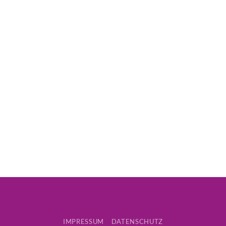
IMPRESSUM
DATENSCHUTZ