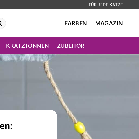
FÜR JEDE KATZE
FARBEN
MAGAZIN
KRATZTONNEN
ZUBEHÖR
en: