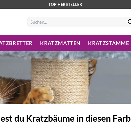
TOP HERSTELLER
Suchen
nach:
ATZBRETTER
KRATZMATTEN
KRATZSTÄMME
dest du Kratzbäume in diesen Farb