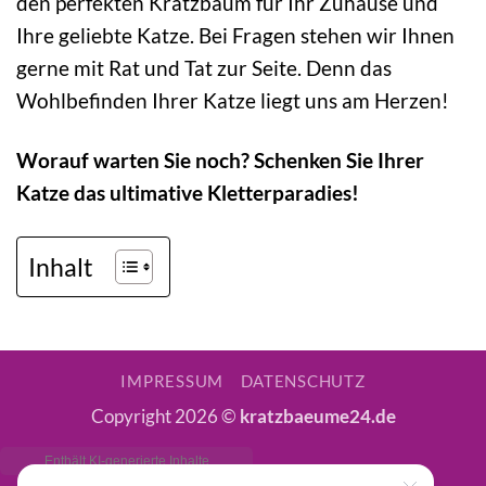
den perfekten Kratzbaum für Ihr Zuhause und
Ihre geliebte Katze. Bei Fragen stehen wir Ihnen
gerne mit Rat und Tat zur Seite. Denn das
Wohlbefinden Ihrer Katze liegt uns am Herzen!
Worauf warten Sie noch? Schenken Sie Ihrer
Katze das ultimative Kletterparadies!
Inhalt
IMPRESSUM
DATENSCHUTZ
Copyright 2026 ©
kratzbaeume24.de