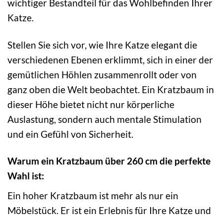
wichtiger Bestandteil für das Wohlbefinden Ihrer
Katze.
Stellen Sie sich vor, wie Ihre Katze elegant die
verschiedenen Ebenen erklimmt, sich in einer der
gemütlichen Höhlen zusammenrollt oder von
ganz oben die Welt beobachtet. Ein Kratzbaum in
dieser Höhe bietet nicht nur körperliche
Auslastung, sondern auch mentale Stimulation
und ein Gefühl von Sicherheit.
Warum ein Kratzbaum über 260 cm die perfekte
Wahl ist:
Ein hoher Kratzbaum ist mehr als nur ein
Möbelstück. Er ist ein Erlebnis für Ihre Katze und