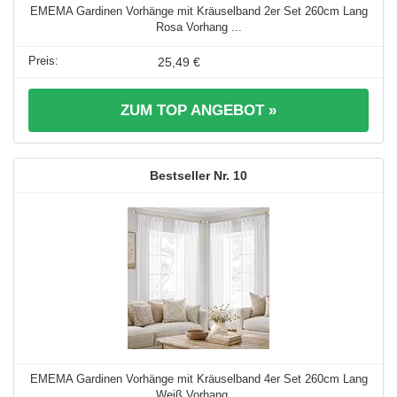
EMEMA Gardinen Vorhänge mit Kräuselband 2er Set 260cm Lang
Rosa Vorhang ...
25,49 €
ZUM TOP ANGEBOT »
10
EMEMA Gardinen Vorhänge mit Kräuselband 4er Set 260cm Lang
Weiß Vorhang ...