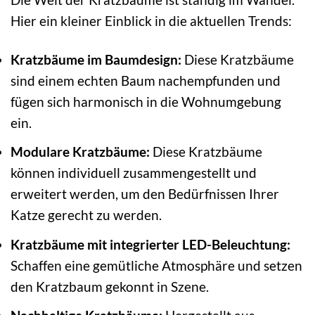
Hier ein kleiner Einblick in die aktuellen Trends:
Kratzbäume im Baumdesign:
Diese Kratzbäume
sind einem echten Baum nachempfunden und
fügen sich harmonisch in die Wohnumgebung
ein.
Modulare Kratzbäume:
Diese Kratzbäume
können individuell zusammengestellt und
erweitert werden, um den Bedürfnissen Ihrer
Katze gerecht zu werden.
Kratzbäume mit integrierter LED-Beleuchtung:
Schaffen eine gemütliche Atmosphäre und setzen
den Kratzbaum gekonnt in Szene.