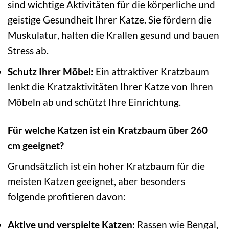
sind wichtige Aktivitäten für die körperliche und
geistige Gesundheit Ihrer Katze. Sie fördern die
Muskulatur, halten die Krallen gesund und bauen
Stress ab.
Schutz Ihrer Möbel:
Ein attraktiver Kratzbaum
lenkt die Kratzaktivitäten Ihrer Katze von Ihren
Möbeln ab und schützt Ihre Einrichtung.
Für welche Katzen ist ein Kratzbaum über 260
cm geeignet?
Grundsätzlich ist ein hoher Kratzbaum für die
meisten Katzen geeignet, aber besonders
folgende profitieren davon:
Aktive und verspielte Katzen:
Rassen wie Bengal,