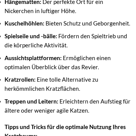
Hängematten:
Der perfekte Ort für ein
Nickerchen in luftiger Höhe.
Kuschelhöhlen:
Bieten Schutz und Geborgenheit.
Spielseile und -bälle:
Fördern den Spieltrieb und
die körperliche Aktivität.
Aussichtsplattformen:
Ermöglichen einen
optimalen Überblick über das Revier.
Kratzrollen:
Eine tolle Alternative zu
herkömmlichen Kratzflächen.
Treppen und Leitern:
Erleichtern den Aufstieg für
ältere oder weniger agile Katzen.
Tipps und Tricks für die optimale Nutzung Ihres
Kratzbaums: