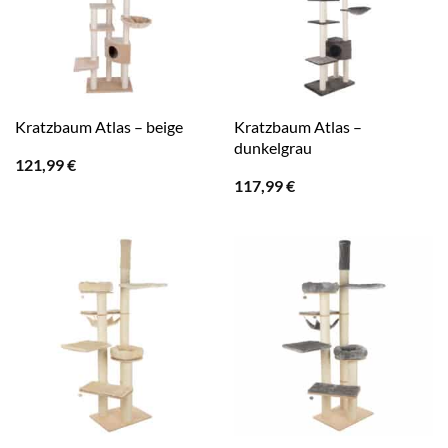
Kratzbaum Atlas –
Kratzbaum Atlas – beige
dunkelgrau
121,99
€
117,99
€