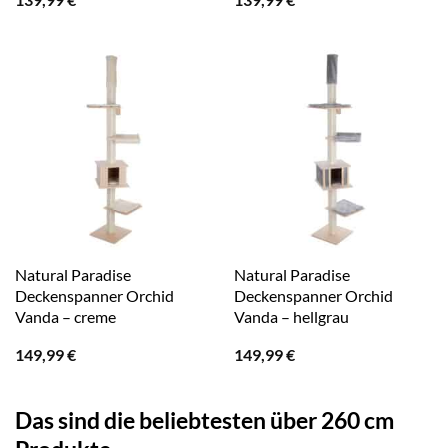
Natural Paradise
Natural Paradise
Deckenspanner Orchid
Deckenspanner Orchid
Vanda – creme
Vanda – hellgrau
149,99
€
149,99
€
Das sind die beliebtesten über 260 cm