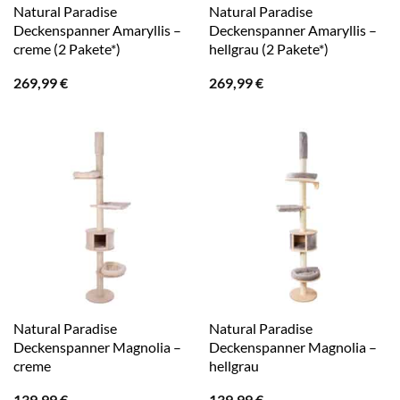
Natural Paradise
Natural Paradise
Deckenspanner Amaryllis –
Deckenspanner Amaryllis –
creme (2 Pakete*)
hellgrau (2 Pakete*)
269,99
€
269,99
€
Natural Paradise
Natural Paradise
Deckenspanner Magnolia –
Deckenspanner Magnolia –
creme
hellgrau
139,99
€
139,99
€