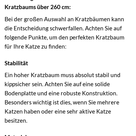
Kratzbaums über 260 cm:
Bei der großen Auswahl an Kratzbäumen kann
die Entscheidung schwerfallen. Achten Sie auf
folgende Punkte, um den perfekten Kratzbaum
für Ihre Katze zu finden:
Stabilität
Ein hoher Kratzbaum muss absolut stabil und
kippsicher sein. Achten Sie auf eine solide
Bodenplatte und eine robuste Konstruktion.
Besonders wichtig ist dies, wenn Sie mehrere
Katzen haben oder eine sehr aktive Katze
besitzen.