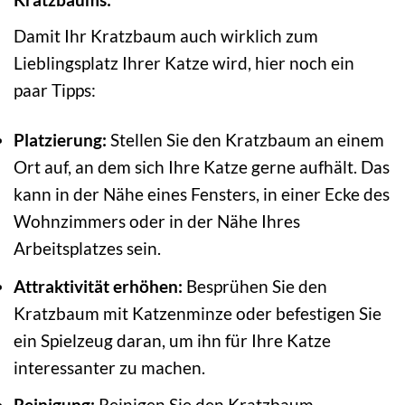
Damit Ihr Kratzbaum auch wirklich zum
Lieblingsplatz Ihrer Katze wird, hier noch ein
paar Tipps:
Platzierung:
Stellen Sie den Kratzbaum an einem
Ort auf, an dem sich Ihre Katze gerne aufhält. Das
kann in der Nähe eines Fensters, in einer Ecke des
Wohnzimmers oder in der Nähe Ihres
Arbeitsplatzes sein.
Attraktivität erhöhen:
Besprühen Sie den
Kratzbaum mit Katzenminze oder befestigen Sie
ein Spielzeug daran, um ihn für Ihre Katze
interessanter zu machen.
Reinigung:
Reinigen Sie den Kratzbaum