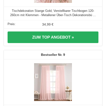
Tischdekoration Stange Gold, Verstellbarer Tischbogen 120-
260cm mit Klemmen - Metallener Über-Tisch Dekorationsbü ...
34,99 €
ZUM TOP ANGEBOT »
9