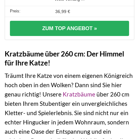
36,99 €
ZUM TOP ANGEBOT »
Kratzbäume über 260 cm: Der Himmel
für Ihre Katze!
Träumt Ihre Katze von einem eigenen Königreich
hoch oben in den Wolken? Dann sind Sie hier
genau richtig! Unsere
Kratzbäume
über 260 cm
bieten Ihrem Stubentiger ein unvergleichliches
Kletter- und Spielerlebnis. Sie sind nicht nur ein
echter Hingucker in jedem Wohnraum, sondern
auch eine Oase der Entspannung und ein