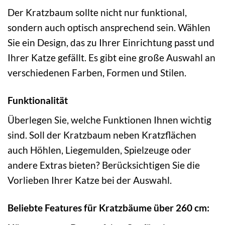
Der Kratzbaum sollte nicht nur funktional,
sondern auch optisch ansprechend sein. Wählen
Sie ein Design, das zu Ihrer Einrichtung passt und
Ihrer Katze gefällt. Es gibt eine große Auswahl an
verschiedenen Farben, Formen und Stilen.
Funktionalität
Überlegen Sie, welche Funktionen Ihnen wichtig
sind. Soll der Kratzbaum neben Kratzflächen
auch Höhlen, Liegemulden, Spielzeuge oder
andere Extras bieten? Berücksichtigen Sie die
Vorlieben Ihrer Katze bei der Auswahl.
Beliebte Features für Kratzbäume über 260 cm: