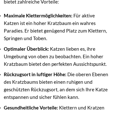
bietet zahlreiche Vorteile:
Maximale Klettermöglichkeiten:
Für aktive
Katzen ist ein hoher Kratzbaum ein wahres
Paradies. Er bietet genügend Platz zum Klettern,
Springen und Toben.
Optimaler Überblick:
Katzen lieben es, ihre
Umgebung von oben zu beobachten. Ein hoher
Kratzbaum bietet den perfekten Aussichtspunkt.
Rückzugsort in luftiger Höhe:
Die oberen Ebenen
des Kratzbaums bieten einen ruhigen und
geschützten Rückzugsort, an dem sich Ihre Katze
entspannen und sicher fühlen kann.
Gesundheitliche Vorteile:
Klettern und Kratzen