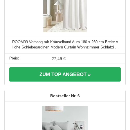
ROOM99 Vorhang mit Kräuselband Aura 180 x 260 cm Breite x
Höhe Schiebegardinen Modern Curtain Wohnzimmer Schlafzi ...
27,49 €
ZUM TOP ANGEBOT »
6