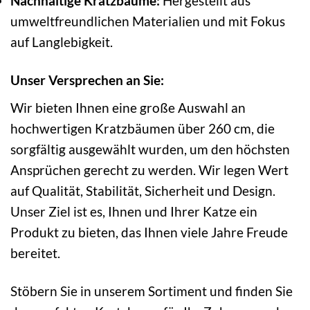
Nachhaltige Kratzbäume:
Hergestellt aus
umweltfreundlichen Materialien und mit Fokus
auf Langlebigkeit.
Unser Versprechen an Sie:
Wir bieten Ihnen eine große Auswahl an
hochwertigen Kratzbäumen über 260 cm, die
sorgfältig ausgewählt wurden, um den höchsten
Ansprüchen gerecht zu werden. Wir legen Wert
auf Qualität, Stabilität, Sicherheit und Design.
Unser Ziel ist es, Ihnen und Ihrer Katze ein
Produkt zu bieten, das Ihnen viele Jahre Freude
bereitet.
Stöbern Sie in unserem Sortiment und finden Sie