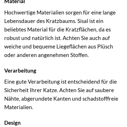
Material
Hochwertige Materialien sorgen für eine lange
Lebensdauer des Kratzbaums. Sisal ist ein
beliebtes Material für die Kratzflächen, da es
robust und natürlich ist. Achten Sie auch auf
weiche und bequeme Liegeflächen aus Plüsch
oder anderen angenehmen Stoffen.
Verarbeitung
Eine gute Verarbeitung ist entscheidend für die
Sicherheit Ihrer Katze. Achten Sie auf saubere
Nähte, abgerundete Kanten und schadstofffreie
Materialien.
Design