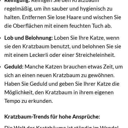
regelmäßig, um ihn sauber und hygienisch zu
halten. Entfernen Sie lose Haare und wischen Sie
die Oberflächen mit einem feuchten Tuch ab.
Lob und Belohnung:
Loben Sie Ihre Katze, wenn
sie den Kratzbaum benutzt, und belohnen Sie sie
mit einem Leckerli oder einer Streicheleinheit.
Geduld:
Manche Katzen brauchen etwas Zeit, um
sich an einen neuen Kratzbaum zu gewöhnen.
Haben Sie Geduld und geben Sie Ihrer Katze die
Möglichkeit, den Kratzbaum in ihrem eigenen
Tempo zu erkunden.
Kratzbaum-Trends für hohe Ansprüche:
Die Welt der Kratzbäume ist ständig im Wandel.