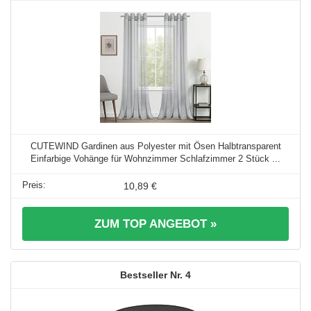
CUTEWIND Gardinen aus Polyester mit Ösen Halbtransparent
Einfarbige Vohänge für Wohnzimmer Schlafzimmer 2 Stück ...
10,89 €
ZUM TOP ANGEBOT »
4