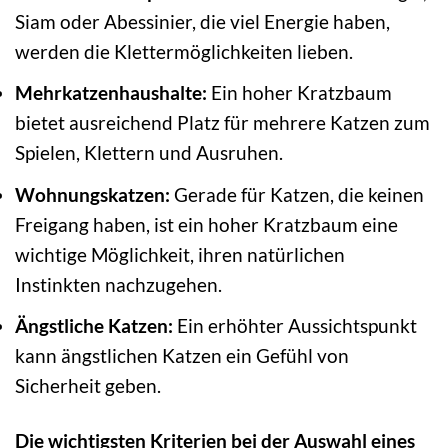
Siam oder Abessinier, die viel Energie haben,
werden die Klettermöglichkeiten lieben.
Mehrkatzenhaushalte:
Ein hoher Kratzbaum
bietet ausreichend Platz für mehrere Katzen zum
Spielen, Klettern und Ausruhen.
Wohnungskatzen:
Gerade für Katzen, die keinen
Freigang haben, ist ein hoher Kratzbaum eine
wichtige Möglichkeit, ihren natürlichen
Instinkten nachzugehen.
Ängstliche Katzen:
Ein erhöhter Aussichtspunkt
kann ängstlichen Katzen ein Gefühl von
Sicherheit geben.
Die wichtigsten Kriterien bei der Auswahl eines