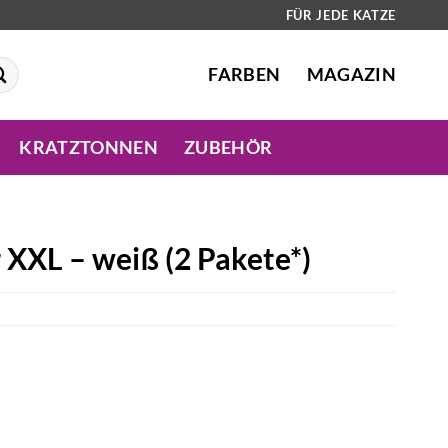
FÜR JEDE KATZE
FARBEN
MAGAZIN
KRATZTONNEN
ZUBEHÖR
XXL – weiß (2 Pakete*)