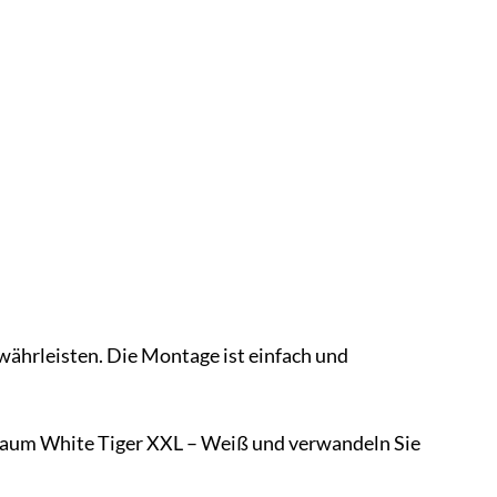
währleisten. Die Montage ist einfach und
tzbaum White Tiger XXL – Weiß und verwandeln Sie