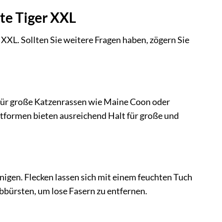
te Tiger XXL
XXL. Sollten Sie weitere Fragen haben, zögern Sie
 für große Katzenrassen wie Maine Coon oder
tformen bieten ausreichend Halt für große und
nigen. Flecken lassen sich mit einem feuchten Tuch
bbürsten, um lose Fasern zu entfernen.