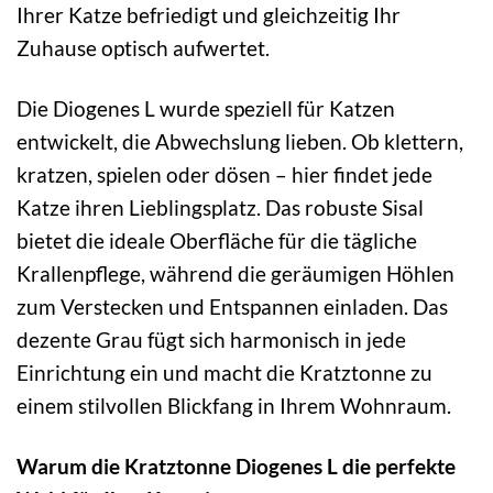
Ihrer Katze befriedigt und gleichzeitig Ihr
Zuhause optisch aufwertet.
Die Diogenes L wurde speziell für Katzen
entwickelt, die Abwechslung lieben. Ob klettern,
kratzen, spielen oder dösen – hier findet jede
Katze ihren Lieblingsplatz. Das robuste Sisal
bietet die ideale Oberfläche für die tägliche
Krallenpflege, während die geräumigen Höhlen
zum Verstecken und Entspannen einladen. Das
dezente Grau fügt sich harmonisch in jede
Einrichtung ein und macht die Kratztonne zu
einem stilvollen Blickfang in Ihrem Wohnraum.
Warum die Kratztonne Diogenes L die perfekte