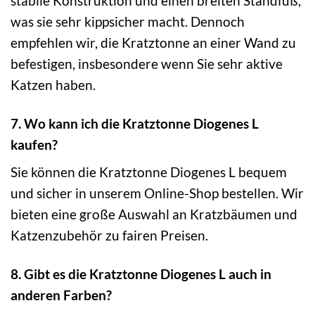
stabile Konstruktion und einen breiten Standfuß,
was sie sehr kippsicher macht. Dennoch
empfehlen wir, die Kratztonne an einer Wand zu
befestigen, insbesondere wenn Sie sehr aktive
Katzen haben.
7. Wo kann ich die Kratztonne Diogenes L
kaufen?
Sie können die Kratztonne Diogenes L bequem
und sicher in unserem Online-Shop bestellen. Wir
bieten eine große Auswahl an Kratzbäumen und
Katzenzubehör zu fairen Preisen.
8. Gibt es die Kratztonne Diogenes L auch in
anderen Farben?