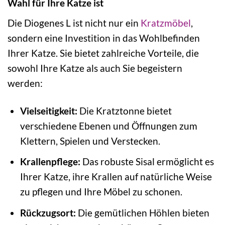
Wahl für Ihre Katze ist
Die Diogenes L ist nicht nur ein
Kratzmöbel
,
sondern eine Investition in das Wohlbefinden
Ihrer Katze. Sie bietet zahlreiche Vorteile, die
sowohl Ihre Katze als auch Sie begeistern
werden:
Vielseitigkeit:
Die Kratztonne bietet
verschiedene Ebenen und Öffnungen zum
Klettern, Spielen und Verstecken.
Krallenpflege:
Das robuste Sisal ermöglicht es
Ihrer Katze, ihre Krallen auf natürliche Weise
zu pflegen und Ihre Möbel zu schonen.
Rückzugsort:
Die gemütlichen Höhlen bieten