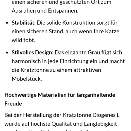
einen sicheren und geschützten Ort zum
Ausruhen und Entspannen.
Stabilität:
Die solide Konstruktion sorgt für
einen sicheren Stand, auch wenn Ihre Katze
wild tobt.
Stilvolles Design:
Das elegante Grau fügt sich
harmonisch in jede Einrichtung ein und macht
die Kratztonne zu einem attraktiven
Möbelstück.
Hochwertige Materialien für langanhaltende
Freude
Bei der Herstellung der Kratztonne Diogenes L
wurde auf höchste Qualität und Langlebigkeit