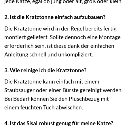
jede Katze, egal ob jung oder alt, groß oder klein.
2. Ist die Kratztonne einfach aufzubauen?
Die Kratztonne wird in der Regel bereits fertig
montiert geliefert. Sollte dennoch eine Montage
erforderlich sein, ist diese dank der einfachen
Anleitung schnell und unkompliziert.
3. Wie reinige ich die Kratztonne?
Die Kratztonne kann einfach mit einem
Staubsauger oder einer Bürste gereinigt werden.
Bei Bedarf können Sie den Plüschbezug mit
einem feuchten Tuch abwischen.
4. Ist das Sisal robust genug für meine Katze?