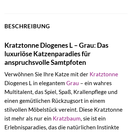
BESCHREIBUNG
Kratztonne Diogenes L – Grau: Das
luxuriöse Katzenparadies für
anspruchsvolle Samtpfoten
Verwöhnen Sie Ihre Katze mit der
Kratztonne
Diogenes L in elegantem
Grau
– ein wahres
Multitalent, das Spiel, Spaß, Krallenpflege und
einen gemütlichen Rückzugsort in einem
stilvollen Möbelstück vereint. Diese Kratztonne
ist mehr als nur ein
Kratzbaum
, sie ist ein
Erlebnisparadies, das die natürlichen Instinkte