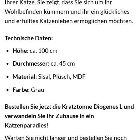
Ihrer Katze. Sie zeigt, dass Sie sich um ihr
Wohlbefinden kümmern und ihr ein glückliches
und erfülltes Katzenleben ermöglichen möchten.
Technische Daten:
Höhe:
ca. 100 cm
Durchmesser:
ca. 45 cm
Material:
Sisal, Plüsch, MDF
Farbe:
Grau
Bestellen Sie jetzt die Kratztonne Diogenes L und
verwandeln Sie Ihr Zuhause in ein
Katzenparadies!
Warten Sie nicht länger und bestellen Sie noch