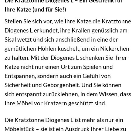
Die Kratztonne Diogenes L – Ein Geschenk für
Ihre Katze (und für Sie!)
Stellen Sie sich vor, wie Ihre Katze die Kratztonne
Diogenes L erkundet, ihre Krallen genüsslich am
Sisal wetzt und sich anschließend in eine der
gemütlichen Höhlen kuschelt, um ein Nickerchen
zu halten. Mit der Diogenes L schenken Sie Ihrer
Katze nicht nur einen Ort zum Spielen und
Entspannen, sondern auch ein Gefühl von
Sicherheit und Geborgenheit. Und Sie können
sich entspannt zurücklehnen, in dem Wissen, dass
Ihre Möbel vor Kratzern geschützt sind.
Die Kratztonne Diogenes L ist mehr als nur ein
Möbelstück – sie ist ein Ausdruck Ihrer Liebe zu