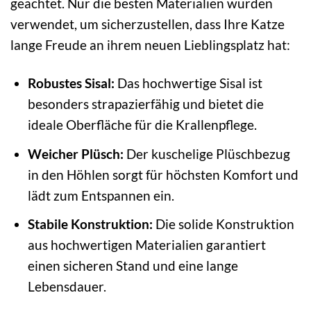
geachtet. Nur die besten Materialien wurden
verwendet, um sicherzustellen, dass Ihre Katze
lange Freude an ihrem neuen Lieblingsplatz hat:
Robustes Sisal:
Das hochwertige Sisal ist
besonders strapazierfähig und bietet die
ideale Oberfläche für die Krallenpflege.
Weicher Plüsch:
Der kuschelige Plüschbezug
in den Höhlen sorgt für höchsten Komfort und
lädt zum Entspannen ein.
Stabile Konstruktion:
Die solide Konstruktion
aus hochwertigen Materialien garantiert
einen sicheren Stand und eine lange
Lebensdauer.