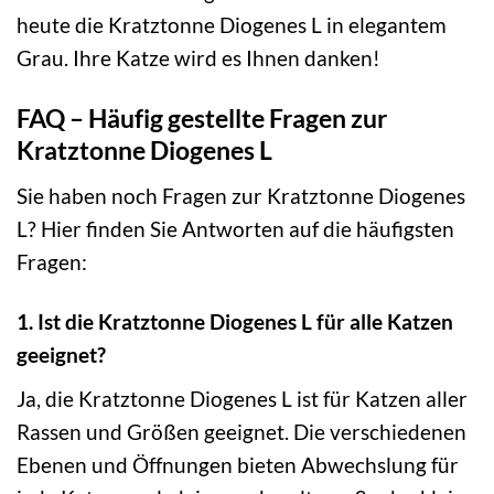
heute die Kratztonne Diogenes L in elegantem
Grau. Ihre Katze wird es Ihnen danken!
FAQ – Häufig gestellte Fragen zur
Kratztonne Diogenes L
Sie haben noch Fragen zur Kratztonne Diogenes
L? Hier finden Sie Antworten auf die häufigsten
Fragen:
1. Ist die Kratztonne Diogenes L für alle Katzen
geeignet?
Ja, die Kratztonne Diogenes L ist für Katzen aller
Rassen und Größen geeignet. Die verschiedenen
Ebenen und Öffnungen bieten Abwechslung für