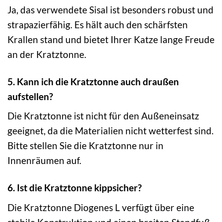
Ja, das verwendete Sisal ist besonders robust und
strapazierfähig. Es hält auch den schärfsten
Krallen stand und bietet Ihrer Katze lange Freude
an der Kratztonne.
5. Kann ich die Kratztonne auch draußen
aufstellen?
Die Kratztonne ist nicht für den Außeneinsatz
geeignet, da die Materialien nicht wetterfest sind.
Bitte stellen Sie die Kratztonne nur in
Innenräumen auf.
6. Ist die Kratztonne kippsicher?
Die Kratztonne Diogenes L verfügt über eine