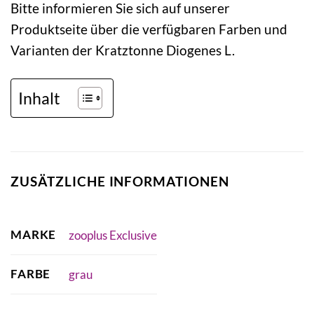
Bitte informieren Sie sich auf unserer
Produktseite über die verfügbaren Farben und
Varianten der Kratztonne Diogenes L.
Inhalt
ZUSÄTZLICHE INFORMATIONEN
MARKE
zooplus Exclusive
FARBE
grau