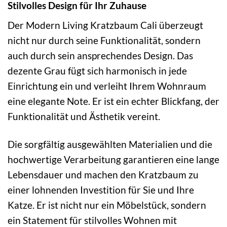
Stilvolles Design für Ihr Zuhause
Der Modern Living Kratzbaum Cali überzeugt
nicht nur durch seine Funktionalität, sondern
auch durch sein ansprechendes Design. Das
dezente Grau fügt sich harmonisch in jede
Einrichtung ein und verleiht Ihrem Wohnraum
eine elegante Note. Er ist ein echter Blickfang, der
Funktionalität und Ästhetik vereint.
Die sorgfältig ausgewählten Materialien und die
hochwertige Verarbeitung garantieren eine lange
Lebensdauer und machen den Kratzbaum zu
einer lohnenden Investition für Sie und Ihre
Katze. Er ist nicht nur ein Möbelstück, sondern
ein Statement für stilvolles Wohnen mit