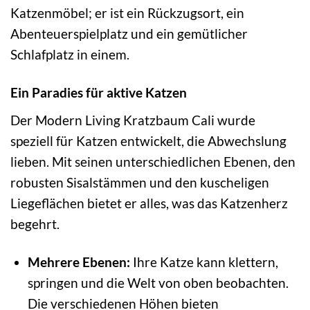
Katzenmöbel; er ist ein Rückzugsort, ein
Abenteuerspielplatz und ein gemütlicher
Schlafplatz in einem.
Ein Paradies für aktive Katzen
Der Modern Living Kratzbaum Cali wurde
speziell für Katzen entwickelt, die Abwechslung
lieben. Mit seinen unterschiedlichen Ebenen, den
robusten Sisalstämmen und den kuscheligen
Liegeflächen bietet er alles, was das Katzenherz
begehrt.
Mehrere Ebenen:
Ihre Katze kann klettern,
springen und die Welt von oben beobachten.
Die verschiedenen Höhen bieten