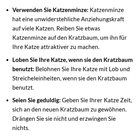
Verwenden Sie Katzenminze:
Katzenminze
hat eine unwiderstehliche Anziehungskraft
auf viele Katzen. Reiben Sie etwas
Katzenminze auf den Kratzbaum, um ihn für
Ihre Katze attraktiver zu machen.
Loben Sie Ihre Katze, wenn sie den Kratzbaum
benutzt:
Belohnen Sie Ihre Katze mit Lob und
Streicheleinheiten, wenn sie den Kratzbaum
benutzt.
Seien Sie geduldig:
Geben Sie Ihrer Katze Zeit,
sich an den neuen Kratzbaum zu gewöhnen.
Drängen Sie sie nicht und erzwingen Sie
nichts.