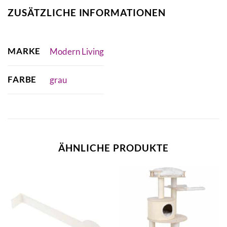
ZUSÄTZLICHE INFORMATIONEN
MARKE
Modern Living
FARBE
grau
ÄHNLICHE PRODUKTE