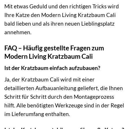
Mit etwas Geduld und den richtigen Tricks wird
Ihre Katze den Modern Living Kratzbaum Cali
bald lieben und als ihren neuen Lieblingsplatz
annehmen.
FAQ – Häufig gestellte Fragen zum
Modern Living Kratzbaum Cali
Ist der Kratzbaum einfach aufzubauen?
Ja, der Kratzbaum Cali wird mit einer
detaillierten Aufbauanleitung geliefert, die Ihnen
Schritt für Schritt durch den Montageprozess
hilft. Alle benötigten Werkzeuge sind in der Regel
im Lieferumfang enthalten.