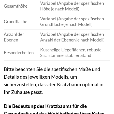
Variabel (Angabe der spezifischen
Gesamthöhe
Höhe je nach Modell)
Variabel (Angabe der spezifischen
Grundfläche
Grundfläche je nach Modell)
Anzahl der
Variabel (Angabe der spezifischen
Ebenen
Anzahl der Ebenen je nach Modell)
Kuschelige Liegeflächen, robuste
Besonderheiten
Sisalstämme, stabiler Stand
Bitte beachten Sie die spezifischen Maße und
Details des jeweiligen Modells, um
sicherzustellen, dass der Kratzbaum optimal in
Ihr Zuhause passt.
Die Bedeutung des Kratzbaums für die
Gesundheit und das Wohlbefinden Ihrer Katze