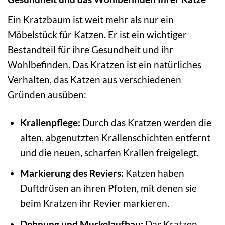
Ein Kratzbaum ist weit mehr als nur ein
Möbelstück für Katzen. Er ist ein wichtiger
Bestandteil für ihre Gesundheit und ihr
Wohlbefinden. Das Kratzen ist ein natürliches
Verhalten, das Katzen aus verschiedenen
Gründen ausüben:
Krallenpflege:
Durch das Kratzen werden die
alten, abgenutzten Krallenschichten entfernt
und die neuen, scharfen Krallen freigelegt.
Markierung des Reviers:
Katzen haben
Duftdrüsen an ihren Pfoten, mit denen sie
beim Kratzen ihr Revier markieren.
Dehnung und Muskelaufbau:
Das Kratzen