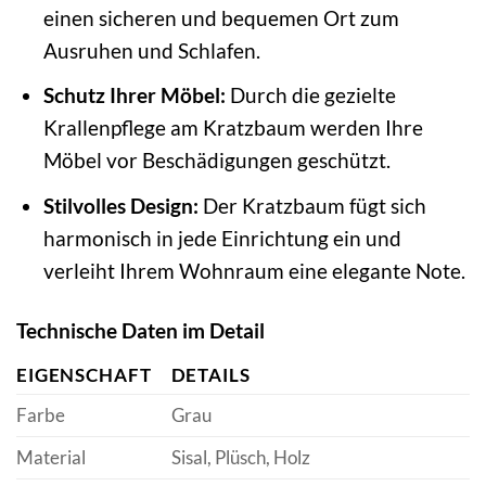
einen sicheren und bequemen Ort zum
Ausruhen und Schlafen.
Schutz Ihrer Möbel:
Durch die gezielte
Krallenpflege am Kratzbaum werden Ihre
Möbel vor Beschädigungen geschützt.
Stilvolles Design:
Der Kratzbaum fügt sich
harmonisch in jede Einrichtung ein und
verleiht Ihrem Wohnraum eine elegante Note.
Technische Daten im Detail
EIGENSCHAFT
DETAILS
Farbe
Grau
Material
Sisal, Plüsch, Holz