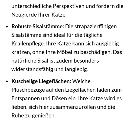
unterschiedliche Perspektiven und fördern die
Neugierde Ihrer Katze.
Robuste Sisalstämme:
Die strapazierfähigen
Sisalstämme sind ideal für die tägliche
Krallenpflege. Ihre Katze kann sich ausgiebig
kratzen, ohne Ihre Möbel zu beschädigen. Das
natürliche Sisal ist zudem besonders
widerstandsfähig und langlebig.
Kuschelige Liegeflächen:
Weiche
Plüschbezüge auf den Liegeflächen laden zum
Entspannen und Dösen ein. Ihre Katze wird es
lieben, sich hier zusammenzurollen und die
Ruhe zu genießen.