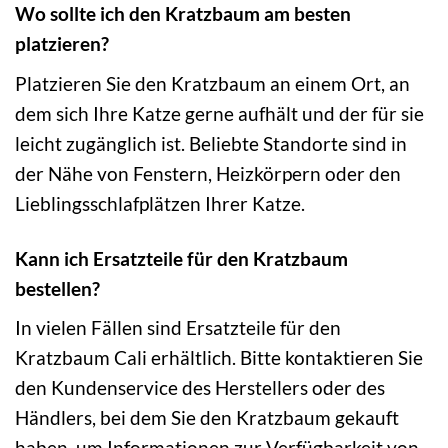
Wo sollte ich den Kratzbaum am besten
platzieren?
Platzieren Sie den Kratzbaum an einem Ort, an
dem sich Ihre Katze gerne aufhält und der für sie
leicht zugänglich ist. Beliebte Standorte sind in
der Nähe von Fenstern, Heizkörpern oder den
Lieblingsschlafplätzen Ihrer Katze.
Kann ich Ersatzteile für den Kratzbaum
bestellen?
In vielen Fällen sind Ersatzteile für den
Kratzbaum Cali erhältlich. Bitte kontaktieren Sie
den Kundenservice des Herstellers oder des
Händlers, bei dem Sie den Kratzbaum gekauft
haben, um Informationen zur Verfügbarkeit von