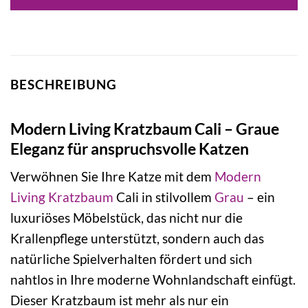
BESCHREIBUNG
Modern Living Kratzbaum Cali – Graue
Eleganz für anspruchsvolle Katzen
Verwöhnen Sie Ihre Katze mit dem
Modern
Living
Kratzbaum
Cali in stilvollem
Grau
– ein
luxuriöses Möbelstück, das nicht nur die
Krallenpflege unterstützt, sondern auch das
natürliche Spielverhalten fördert und sich
nahtlos in Ihre moderne Wohnlandschaft einfügt.
Dieser Kratzbaum ist mehr als nur ein