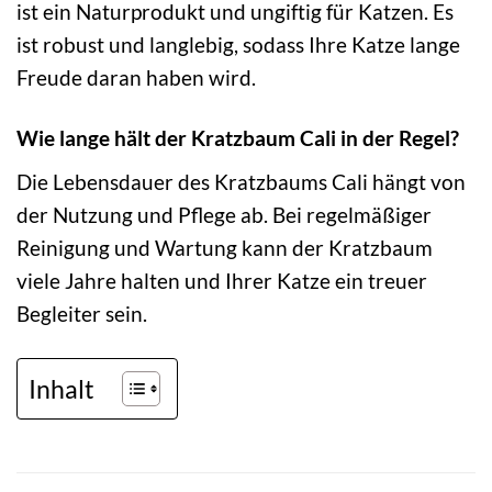
ist ein Naturprodukt und ungiftig für Katzen. Es
ist robust und langlebig, sodass Ihre Katze lange
Freude daran haben wird.
Wie lange hält der Kratzbaum Cali in der Regel?
Die Lebensdauer des Kratzbaums Cali hängt von
der Nutzung und Pflege ab. Bei regelmäßiger
Reinigung und Wartung kann der Kratzbaum
viele Jahre halten und Ihrer Katze ein treuer
Begleiter sein.
Inhalt