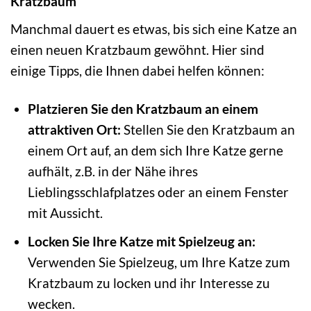
Kratzbaum
Manchmal dauert es etwas, bis sich eine Katze an
einen neuen Kratzbaum gewöhnt. Hier sind
einige Tipps, die Ihnen dabei helfen können:
Platzieren Sie den Kratzbaum an einem
attraktiven Ort:
Stellen Sie den Kratzbaum an
einem Ort auf, an dem sich Ihre Katze gerne
aufhält, z.B. in der Nähe ihres
Lieblingsschlafplatzes oder an einem Fenster
mit Aussicht.
Locken Sie Ihre Katze mit Spielzeug an:
Verwenden Sie Spielzeug, um Ihre Katze zum
Kratzbaum zu locken und ihr Interesse zu
wecken.