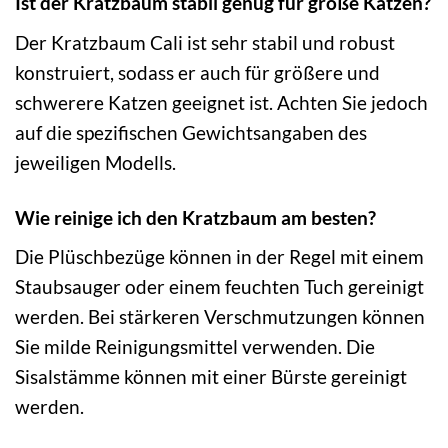
Ist der Kratzbaum stabil genug für große Katzen?
Der Kratzbaum Cali ist sehr stabil und robust
konstruiert, sodass er auch für größere und
schwerere Katzen geeignet ist. Achten Sie jedoch
auf die spezifischen Gewichtsangaben des
jeweiligen Modells.
Wie reinige ich den Kratzbaum am besten?
Die Plüschbezüge können in der Regel mit einem
Staubsauger oder einem feuchten Tuch gereinigt
werden. Bei stärkeren Verschmutzungen können
Sie milde Reinigungsmittel verwenden. Die
Sisalstämme können mit einer Bürste gereinigt
werden.