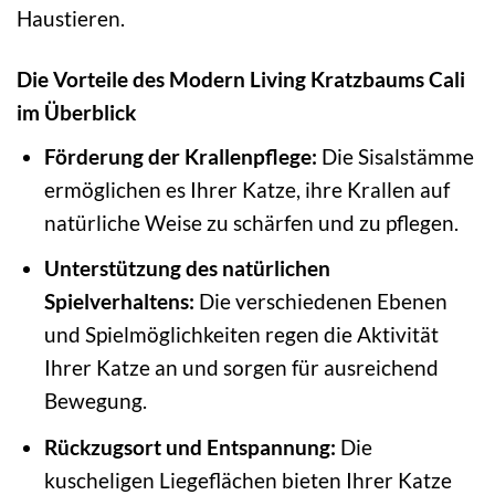
Haustieren.
Die Vorteile des Modern Living Kratzbaums Cali
im Überblick
Förderung der Krallenpflege:
Die Sisalstämme
ermöglichen es Ihrer Katze, ihre Krallen auf
natürliche Weise zu schärfen und zu pflegen.
Unterstützung des natürlichen
Spielverhaltens:
Die verschiedenen Ebenen
und Spielmöglichkeiten regen die Aktivität
Ihrer Katze an und sorgen für ausreichend
Bewegung.
Rückzugsort und Entspannung:
Die
kuscheligen Liegeflächen bieten Ihrer Katze