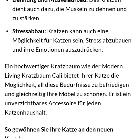
dient auch dazu, die Muskeln zu dehnen und
zu stärken.
Stressabbau:
Kratzen kann auch eine
Möglichkeit für Katzen sein, Stress abzubauen
und ihre Emotionen auszudrücken.
Ein hochwertiger Kratzbaum wie der Modern
Living Kratzbaum Cali bietet Ihrer Katze die
Möglichkeit, all diese Bedürfnisse zu befriedigen
und gleichzeitig Ihre Möbel zu schonen. Er ist ein
unverzichtbares Accessoire für jeden
Katzenhaushalt.
So gewöhnen Sie Ihre Katze an den neuen