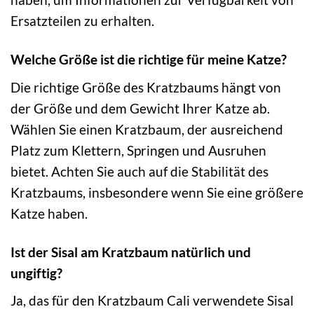
Ersatzteilen zu erhalten.
Welche Größe ist die richtige für meine Katze?
Die richtige Größe des Kratzbaums hängt von
der Größe und dem Gewicht Ihrer Katze ab.
Wählen Sie einen Kratzbaum, der ausreichend
Platz zum Klettern, Springen und Ausruhen
bietet. Achten Sie auch auf die Stabilität des
Kratzbaums, insbesondere wenn Sie eine größere
Katze haben.
Ist der Sisal am Kratzbaum natürlich und
ungiftig?
Ja, das für den Kratzbaum Cali verwendete Sisal