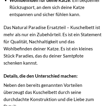
Wohlbefinden für deine Katze:
Ein bequemer
Rückzugsort, an dem sich deine Katze
entspannen und sicher fühlen kann.
Das Natural Paradise Ersatzteil – Kuschelbett ist
mehr als nur ein Zubehörteil. Es ist ein Statement
für Qualität, Nachhaltigkeit und das
Wohlbefinden deiner Katze. Es ist ein kleines
Stück Paradies, das du deiner Samtpfote
schenken kannst.
Details, die den Unterschied machen:
Neben den bereits genannten Vorteilen
überzeugt das Kuschelbett durch seine
durchdachte Konstruktion und die Liebe zum