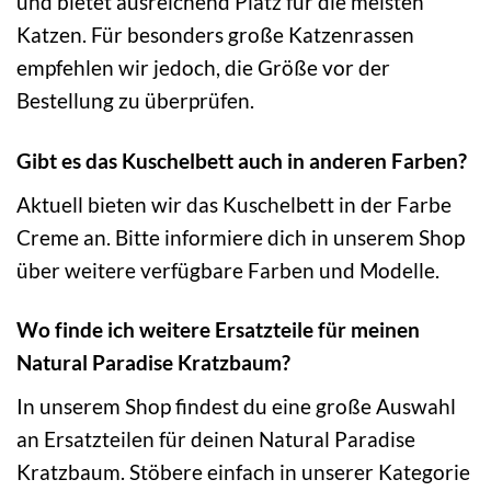
und bietet ausreichend Platz für die meisten
Katzen. Für besonders große Katzenrassen
empfehlen wir jedoch, die Größe vor der
Bestellung zu überprüfen.
Gibt es das Kuschelbett auch in anderen Farben?
Aktuell bieten wir das Kuschelbett in der Farbe
Creme an. Bitte informiere dich in unserem Shop
über weitere verfügbare Farben und Modelle.
Wo finde ich weitere Ersatzteile für meinen
Natural Paradise Kratzbaum?
In unserem Shop findest du eine große Auswahl
an Ersatzteilen für deinen Natural Paradise
Kratzbaum. Stöbere einfach in unserer Kategorie