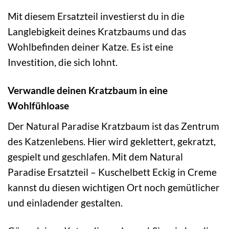
Mit diesem Ersatzteil investierst du in die
Langlebigkeit deines Kratzbaums und das
Wohlbefinden deiner Katze. Es ist eine
Investition, die sich lohnt.
Verwandle deinen Kratzbaum in eine
Wohlfühloase
Der Natural Paradise Kratzbaum ist das Zentrum
des Katzenlebens. Hier wird geklettert, gekratzt,
gespielt und geschlafen. Mit dem Natural
Paradise Ersatzteil – Kuschelbett Eckig in Creme
kannst du diesen wichtigen Ort noch gemütlicher
und einladender gestalten.