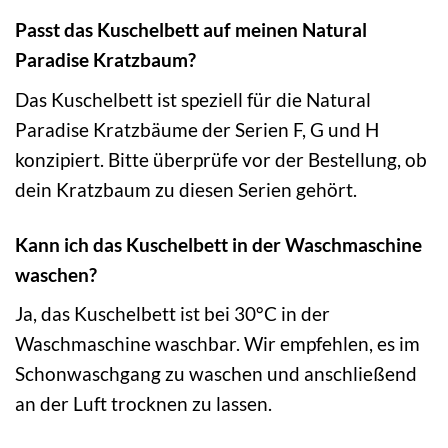
Passt das Kuschelbett auf meinen Natural
Paradise Kratzbaum?
Das Kuschelbett ist speziell für die Natural
Paradise Kratzbäume der Serien F, G und H
konzipiert. Bitte überprüfe vor der Bestellung, ob
dein Kratzbaum zu diesen Serien gehört.
Kann ich das Kuschelbett in der Waschmaschine
waschen?
Ja, das Kuschelbett ist bei 30°C in der
Waschmaschine waschbar. Wir empfehlen, es im
Schonwaschgang zu waschen und anschließend
an der Luft trocknen zu lassen.