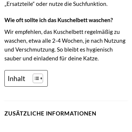
„Ersatzteile“ oder nutze die Suchfunktion.
Wie oft sollte ich das Kuschelbett waschen?
Wir empfehlen, das Kuschelbett regelmäßig zu
waschen, etwa alle 2-4 Wochen, je nach Nutzung
und Verschmutzung. So bleibt es hygienisch
sauber und einladend für deine Katze.
Inhalt
ZUSÄTZLICHE INFORMATIONEN