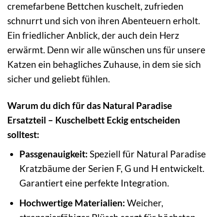
cremefarbene Bettchen kuschelt, zufrieden
schnurrt und sich von ihren Abenteuern erholt.
Ein friedlicher Anblick, der auch dein Herz
erwärmt. Denn wir alle wünschen uns für unsere
Katzen ein behagliches Zuhause, in dem sie sich
sicher und geliebt fühlen.
Warum du dich für das Natural Paradise
Ersatzteil – Kuschelbett Eckig entscheiden
solltest:
Passgenauigkeit:
Speziell für Natural Paradise
Kratzbäume der Serien F, G und H entwickelt.
Garantiert eine perfekte Integration.
Hochwertige Materialien:
Weicher,