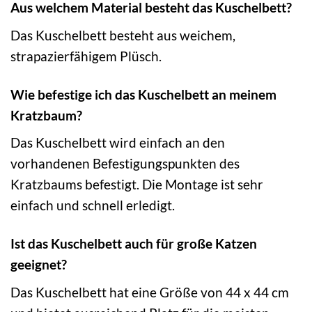
Aus welchem Material besteht das Kuschelbett?
Das Kuschelbett besteht aus weichem,
strapazierfähigem Plüsch.
Wie befestige ich das Kuschelbett an meinem
Kratzbaum?
Das Kuschelbett wird einfach an den
vorhandenen Befestigungspunkten des
Kratzbaums befestigt. Die Montage ist sehr
einfach und schnell erledigt.
Ist das Kuschelbett auch für große Katzen
geeignet?
Das Kuschelbett hat eine Größe von 44 x 44 cm