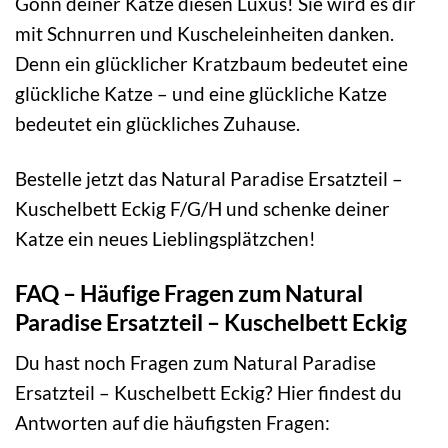
Gönn deiner Katze diesen Luxus! Sie wird es dir
mit Schnurren und Kuscheleinheiten danken.
Denn ein glücklicher Kratzbaum bedeutet eine
glückliche Katze – und eine glückliche Katze
bedeutet ein glückliches Zuhause.
Bestelle jetzt das Natural Paradise Ersatzteil –
Kuschelbett Eckig F/G/H und schenke deiner
Katze ein neues Lieblingsplätzchen!
FAQ – Häufige Fragen zum Natural
Paradise Ersatzteil – Kuschelbett Eckig
Du hast noch Fragen zum Natural Paradise
Ersatzteil – Kuschelbett Eckig? Hier findest du
Antworten auf die häufigsten Fragen: