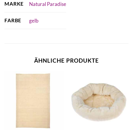
MARKE
Natural Paradise
FARBE
gelb
ÄHNLICHE PRODUKTE