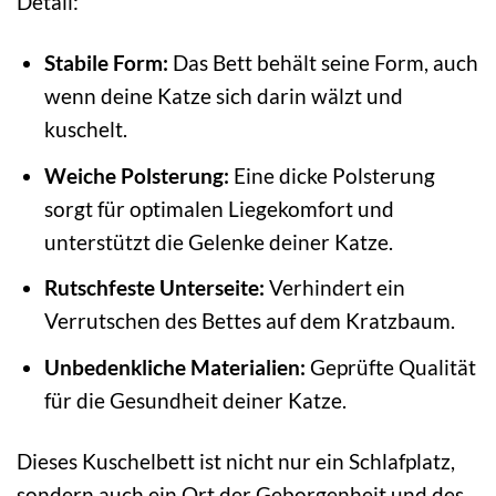
Detail:
Stabile Form:
Das Bett behält seine Form, auch
wenn deine Katze sich darin wälzt und
kuschelt.
Weiche Polsterung:
Eine dicke Polsterung
sorgt für optimalen Liegekomfort und
unterstützt die Gelenke deiner Katze.
Rutschfeste Unterseite:
Verhindert ein
Verrutschen des Bettes auf dem Kratzbaum.
Unbedenkliche Materialien:
Geprüfte Qualität
für die Gesundheit deiner Katze.
Dieses Kuschelbett ist nicht nur ein Schlafplatz,
sondern auch ein Ort der Geborgenheit und des