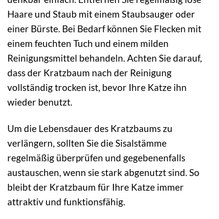
Haare und Staub mit einem Staubsauger oder
einer Bürste. Bei Bedarf können Sie Flecken mit
einem feuchten Tuch und einem milden
Reinigungsmittel behandeln. Achten Sie darauf,
dass der Kratzbaum nach der Reinigung
vollständig trocken ist, bevor Ihre Katze ihn
wieder benutzt.
Um die Lebensdauer des Kratzbaums zu
verlängern, sollten Sie die Sisalstämme
regelmäßig überprüfen und gegebenenfalls
austauschen, wenn sie stark abgenutzt sind. So
bleibt der Kratzbaum für Ihre Katze immer
attraktiv und funktionsfähig.