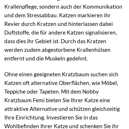
Krallenpflege, sondern auch der Kommunikation
und dem Stressabbau. Katzen markieren ihr
Revier durch Kratzen und hinterlassen dabei
Duftstoffe, die für andere Katzen signalisieren,
dass dies ihr Gebiet ist. Durch das Kratzen
werden zudem abgestorbene Krallenhülsen
entfernt und die Muskeln gedehnt.
Ohne einen geeigneten Kratzbaum suchen sich
Katzen oft alternative Oberflächen, wie Möbel,
Teppiche oder Tapeten. Mit dem Nobby
Kratzbaum Femi bieten Sie Ihrer Katze eine
attraktive Alternative und schützen gleichzeitig
Ihre Einrichtung. Investieren Sie in das
Wohlbefinden Ihrer Katze und schenken Sie ihr