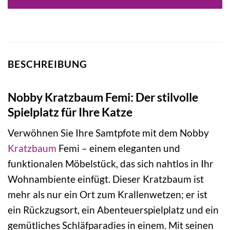
69,95 €
79,99 €.
BESCHREIBUNG
Nobby Kratzbaum Femi: Der stilvolle
Spielplatz für Ihre Katze
Verwöhnen Sie Ihre Samtpfote mit dem Nobby
Kratzbaum
Femi – einem eleganten und
funktionalen Möbelstück, das sich nahtlos in Ihr
Wohnambiente einfügt. Dieser Kratzbaum ist
mehr als nur ein Ort zum Krallenwetzen; er ist
ein Rückzugsort, ein Abenteuerspielplatz und ein
gemütliches Schläfparadies in einem. Mit seinen