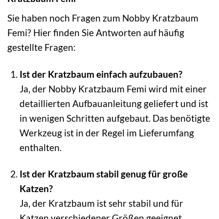
Sie haben noch Fragen zum Nobby Kratzbaum
Femi? Hier finden Sie Antworten auf häufig
gestellte Fragen:
Ist der Kratzbaum einfach aufzubauen?
Ja, der Nobby Kratzbaum Femi wird mit einer
detaillierten Aufbauanleitung geliefert und ist
in wenigen Schritten aufgebaut. Das benötigte
Werkzeug ist in der Regel im Lieferumfang
enthalten.
Ist der Kratzbaum stabil genug für große
Katzen?
Ja, der Kratzbaum ist sehr stabil und für
Katzen verschiedener Größen geeignet.