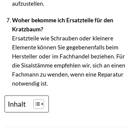
aufzustellen.
Woher bekomme ich Ersatzteile für den
Kratzbaum?
Ersatzteile wie Schrauben oder kleinere
Elemente können Sie gegebenenfalls beim
Hersteller oder im Fachhandel beziehen. Für
die Sisalstämme empfehlen wir, sich an einen
Fachmann zu wenden, wenn eine Reparatur
notwendig ist.
Inhalt