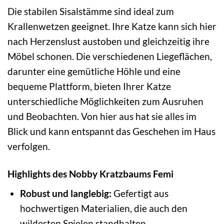
Die stabilen Sisalstämme sind ideal zum
Krallenwetzen geeignet. Ihre Katze kann sich hier
nach Herzenslust austoben und gleichzeitig ihre
Möbel schonen. Die verschiedenen Liegeflächen,
darunter eine gemütliche Höhle und eine
bequeme Plattform, bieten Ihrer Katze
unterschiedliche Möglichkeiten zum Ausruhen
und Beobachten. Von hier aus hat sie alles im
Blick und kann entspannt das Geschehen im Haus
verfolgen.
Highlights des Nobby Kratzbaums Femi
Robust und langlebig:
Gefertigt aus
hochwertigen Materialien, die auch den
wildesten Spielen standhalten.