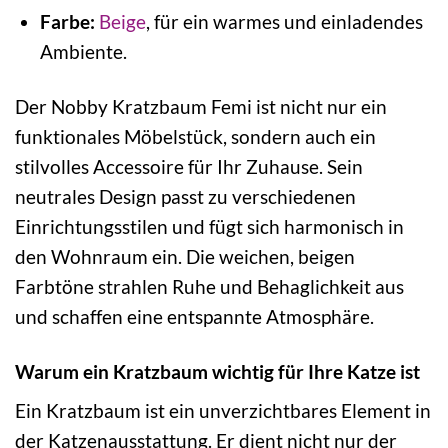
Farbe:
Beige
, für ein warmes und einladendes
Ambiente.
Der Nobby Kratzbaum Femi ist nicht nur ein
funktionales Möbelstück, sondern auch ein
stilvolles Accessoire für Ihr Zuhause. Sein
neutrales Design passt zu verschiedenen
Einrichtungsstilen und fügt sich harmonisch in
den Wohnraum ein. Die weichen, beigen
Farbtöne strahlen Ruhe und Behaglichkeit aus
und schaffen eine entspannte Atmosphäre.
Warum ein Kratzbaum wichtig für Ihre Katze ist
Ein Kratzbaum ist ein unverzichtbares Element in
der Katzenausstattung. Er dient nicht nur der