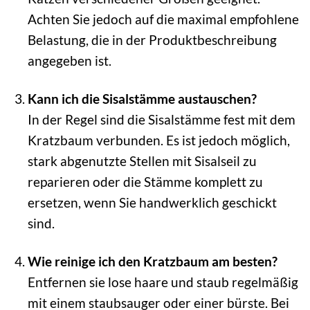
Achten Sie jedoch auf die maximal empfohlene
Belastung, die in der Produktbeschreibung
angegeben ist.
Kann ich die Sisalstämme austauschen?
In der Regel sind die Sisalstämme fest mit dem
Kratzbaum verbunden. Es ist jedoch möglich,
stark abgenutzte Stellen mit Sisalseil zu
reparieren oder die Stämme komplett zu
ersetzen, wenn Sie handwerklich geschickt
sind.
Wie reinige ich den Kratzbaum am besten?
Entfernen sie lose haare und staub regelmäßig
mit einem staubsauger oder einer bürste. Bei