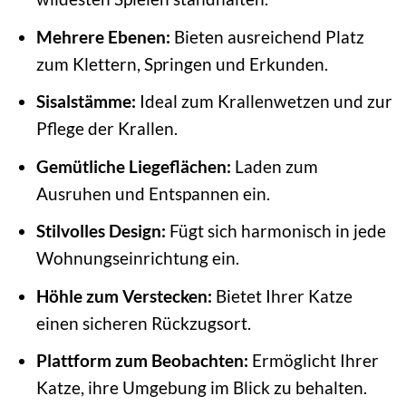
Mehrere Ebenen:
Bieten ausreichend Platz
zum Klettern, Springen und Erkunden.
Sisalstämme:
Ideal zum Krallenwetzen und zur
Pflege der Krallen.
Gemütliche Liegeflächen:
Laden zum
Ausruhen und Entspannen ein.
Stilvolles Design:
Fügt sich harmonisch in jede
Wohnungseinrichtung ein.
Höhle zum Verstecken:
Bietet Ihrer Katze
einen sicheren Rückzugsort.
Plattform zum Beobachten:
Ermöglicht Ihrer
Katze, ihre Umgebung im Blick zu behalten.