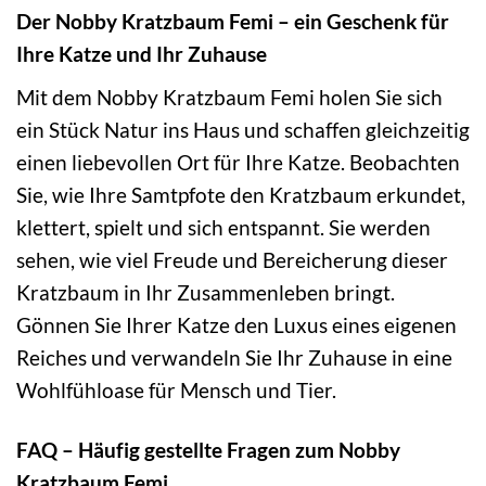
Der Nobby Kratzbaum Femi – ein Geschenk für
Ihre Katze und Ihr Zuhause
Mit dem Nobby Kratzbaum Femi holen Sie sich
ein Stück Natur ins Haus und schaffen gleichzeitig
einen liebevollen Ort für Ihre Katze. Beobachten
Sie, wie Ihre Samtpfote den Kratzbaum erkundet,
klettert, spielt und sich entspannt. Sie werden
sehen, wie viel Freude und Bereicherung dieser
Kratzbaum in Ihr Zusammenleben bringt.
Gönnen Sie Ihrer Katze den Luxus eines eigenen
Reiches und verwandeln Sie Ihr Zuhause in eine
Wohlfühloase für Mensch und Tier.
FAQ – Häufig gestellte Fragen zum Nobby
Kratzbaum Femi