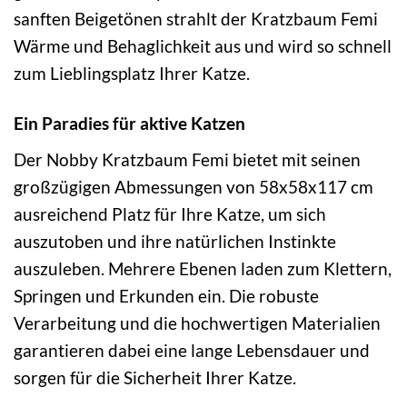
sanften Beigetönen strahlt der Kratzbaum Femi
Wärme und Behaglichkeit aus und wird so schnell
zum Lieblingsplatz Ihrer Katze.
Ein Paradies für aktive Katzen
Der Nobby Kratzbaum Femi bietet mit seinen
großzügigen Abmessungen von 58x58x117 cm
ausreichend Platz für Ihre Katze, um sich
auszutoben und ihre natürlichen Instinkte
auszuleben. Mehrere Ebenen laden zum Klettern,
Springen und Erkunden ein. Die robuste
Verarbeitung und die hochwertigen Materialien
garantieren dabei eine lange Lebensdauer und
sorgen für die Sicherheit Ihrer Katze.