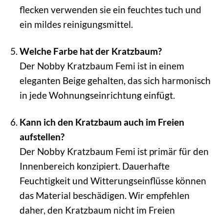
flecken verwenden sie ein feuchtes tuch und
ein mildes reinigungsmittel.
Welche Farbe hat der Kratzbaum?
Der Nobby Kratzbaum Femi ist in einem
eleganten Beige gehalten, das sich harmonisch
in jede Wohnungseinrichtung einfügt.
Kann ich den Kratzbaum auch im Freien
aufstellen?
Der Nobby Kratzbaum Femi ist primär für den
Innenbereich konzipiert. Dauerhafte
Feuchtigkeit und Witterungseinflüsse können
das Material beschädigen. Wir empfehlen
daher, den Kratzbaum nicht im Freien