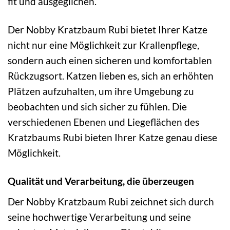
fit und ausgeglichen.
Der Nobby Kratzbaum Rubi bietet Ihrer Katze
nicht nur eine Möglichkeit zur Krallenpflege,
sondern auch einen sicheren und komfortablen
Rückzugsort. Katzen lieben es, sich an erhöhten
Plätzen aufzuhalten, um ihre Umgebung zu
beobachten und sich sicher zu fühlen. Die
verschiedenen Ebenen und Liegeflächen des
Kratzbaums Rubi bieten Ihrer Katze genau diese
Möglichkeit.
Qualität und Verarbeitung, die überzeugen
Der Nobby Kratzbaum Rubi zeichnet sich durch
seine hochwertige Verarbeitung und seine