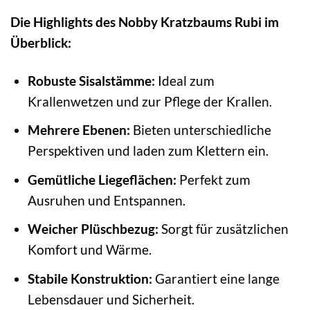
Die Highlights des Nobby Kratzbaums Rubi im
Überblick:
Robuste Sisalstämme:
Ideal zum
Krallenwetzen und zur Pflege der Krallen.
Mehrere Ebenen:
Bieten unterschiedliche
Perspektiven und laden zum Klettern ein.
Gemütliche Liegeflächen:
Perfekt zum
Ausruhen und Entspannen.
Weicher Plüschbezug:
Sorgt für zusätzlichen
Komfort und Wärme.
Stabile Konstruktion:
Garantiert eine lange
Lebensdauer und Sicherheit.