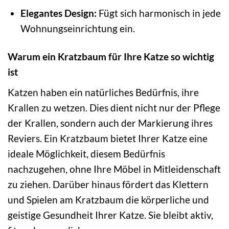
Elegantes Design:
Fügt sich harmonisch in jede
Wohnungseinrichtung ein.
Warum ein Kratzbaum für Ihre Katze so wichtig
ist
Katzen haben ein natürliches Bedürfnis, ihre
Krallen zu wetzen. Dies dient nicht nur der Pflege
der Krallen, sondern auch der Markierung ihres
Reviers. Ein Kratzbaum bietet Ihrer Katze eine
ideale Möglichkeit, diesem Bedürfnis
nachzugehen, ohne Ihre Möbel in Mitleidenschaft
zu ziehen. Darüber hinaus fördert das Klettern
und Spielen am Kratzbaum die körperliche und
geistige Gesundheit Ihrer Katze. Sie bleibt aktiv,