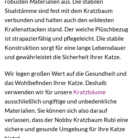
robusten Materialien aus. Die stabilen
Sisalstämme sind fest mit dem Kratzbaum
verbunden und halten auch den wildesten
Krallenattacken stand. Der weiche Plüschbezug
ist strapazierfähig und pflegeleicht. Die stabile
Konstruktion sorgt für eine lange Lebensdauer
und gewährleistet die Sicherheit Ihrer Katze.
Wir legen großen Wert auf die Gesundheit und
das Wohlbefinden Ihrer Katze. Deshalb
verwenden wir für unsere
Kratzbäume
ausschließlich ungiftige und unbedenkliche
Materialien. Sie können sich also darauf
verlassen, dass der Nobby Kratzbaum Rubi eine
sichere und gesunde Umgebung für Ihre Katze