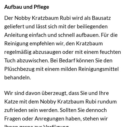
Aufbau und Pflege
Der Nobby Kratzbaum Rubi wird als Bausatz
geliefert und lässt sich mit der beiliegenden
Anleitung einfach und schnell aufbauen. Für die
Reinigung empfehlen wir, den Kratzbaum
regelmäßig abzusaugen oder mit einem feuchten
Tuch abzuwischen. Bei Bedarf können Sie den
Plüschbezug mit einem milden Reinigungsmittel
behandeln.
Wir sind davon überzeugt, dass Sie und Ihre
Katze mit dem Nobby Kratzbaum Rubi rundum
zufrieden sein werden. Sollten Sie dennoch
Fragen oder Anregungen haben, stehen wir
Ihnen gerne zur Verfügung.