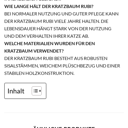
WIE LANGE HÄLT DER KRATZBAUM RUBI?
BEI NORMALER NUTZUNG UND GUTER PFLEGE KANN
DER KRATZBAUM RUBI VIELE JAHRE HALTEN. DIE
LEBENSDAUER HÄNGT STARK VON DER NUTZUNG
UND DEM VERHALTEN IHRER KATZE AB.
WELCHE MATERIALIEN WURDEN FÜR DEN
KRATZBAUM VERWENDET?
DER KRATZBAUM RUBI BESTEHT AUS ROBUSTEN
SISALSTÄMMEN, WEICHEM PLÜSCHBEZUG UND EINER
STABILEN HOLZKONSTRUKTION.
Inhalt