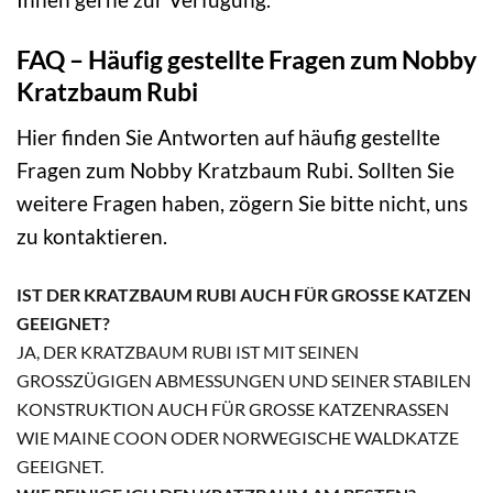
FAQ – Häufig gestellte Fragen zum Nobby
Kratzbaum Rubi
Hier finden Sie Antworten auf häufig gestellte
Fragen zum Nobby Kratzbaum Rubi. Sollten Sie
weitere Fragen haben, zögern Sie bitte nicht, uns
zu kontaktieren.
IST DER KRATZBAUM RUBI AUCH FÜR GROSSE KATZEN G
EEIGNET?
JA, DER KRATZBAUM RUBI IST MIT SEINEN
GROSSZÜGIGEN ABMESSUNGEN UND SEINER STABILEN K
ONSTRUKTION AUCH FÜR GROSSE KATZENRASSEN WI
E MAINE COON ODER NORWEGISCHE WALDKATZE GE
EIGNET.