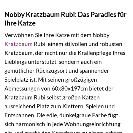
Nobby Kratzbaum Rubi: Das Paradies für
Ihre Katze
Verwöhnen Sie Ihre Katze mit dem Nobby
Kratzbaum
Rubi, einem stilvollen und robusten
Kratzbaum, der nicht nur die Krallenpflege Ihres
Lieblings unterstützt, sondern auch ein
gemütlicher Rückzugsort und spannender
Spielplatz ist. Mit seinen großzügigen
Abmessungen von 60x80x197cm bietet der
Kratzbaum Rubi selbst großen Katzen
ausreichend Platz zum Klettern, Spielen und
Entspannen. Die edle, dunkelgraue Farbe fügt
sich harmonisch in jede Wohnungseinrichtung
ein und macht den Kratzbaum zu einem echten