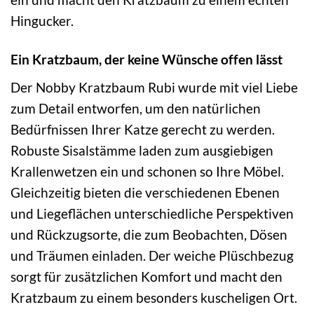
Hingucker.
Ein Kratzbaum, der keine Wünsche offen lässt
Der Nobby Kratzbaum Rubi wurde mit viel Liebe
zum Detail entworfen, um den natürlichen
Bedürfnissen Ihrer Katze gerecht zu werden.
Robuste Sisalstämme laden zum ausgiebigen
Krallenwetzen ein und schonen so Ihre Möbel.
Gleichzeitig bieten die verschiedenen Ebenen
und Liegeflächen unterschiedliche Perspektiven
und Rückzugsorte, die zum Beobachten, Dösen
und Träumen einladen. Der weiche Plüschbezug
sorgt für zusätzlichen Komfort und macht den
Kratzbaum zu einem besonders kuscheligen Ort.