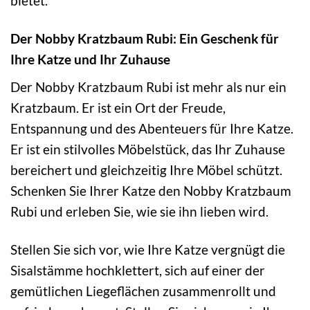
bietet.
Der Nobby Kratzbaum Rubi: Ein Geschenk für
Ihre Katze und Ihr Zuhause
Der Nobby Kratzbaum Rubi ist mehr als nur ein
Kratzbaum. Er ist ein Ort der Freude,
Entspannung und des Abenteuers für Ihre Katze.
Er ist ein stilvolles Möbelstück, das Ihr Zuhause
bereichert und gleichzeitig Ihre Möbel schützt.
Schenken Sie Ihrer Katze den Nobby Kratzbaum
Rubi und erleben Sie, wie sie ihn lieben wird.
Stellen Sie sich vor, wie Ihre Katze vergnügt die
Sisalstämme hochklettert, sich auf einer der
gemütlichen Liegeflächen zusammenrollt und