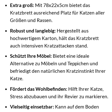
Extra groß:
Mit 78x22x5cm bietet das
Kratzbrett ausreichend Platz für Katzen aller
Größen und Rassen.
Robust und langlebig:
Hergestellt aus
hochwertigem Karton, hält das Kratzbrett
auch intensiven Kratzattacken stand.
Schützt Ihre Möbel:
Bietet eine ideale
Alternative zu Möbeln und Teppichen und
befriedigt den natürlichen Kratzinstinkt Ihrer
Katze.
Fördert das Wohlbefinden:
Hilft Ihrer Katze,
Stress abzubauen und ihr Revier zu markieren.
Vielseitig einsetzbar:
Kann auf dem Boden