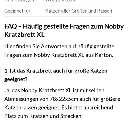
Geeignet für
Katzen aller Größen und Rassen
FAQ – Häufig gestellte Fragen zum Nobby
Kratzbrett XL
Hier finden Sie Antworten auf häufig gestellte
Fragen zum Nobby Kratzbrett XL aus Karton.
1. Ist das Kratzbrett auch für große Katzen
geeignet?
Ja, das Nobby Kratzbrett XL ist mit seinen
Abmessungen von 78x22x5cm auch für größere
Katzenrassen geeignet. Es bietet ausreichend
Platz zum Kratzen und Strecken.