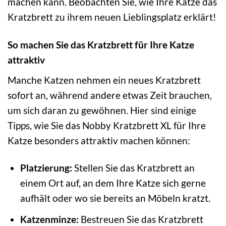
machen kann. Beobachten Sie, wie Ihre Katze das
Kratzbrett zu ihrem neuen Lieblingsplatz erklärt!
So machen Sie das Kratzbrett für Ihre Katze
attraktiv
Manche Katzen nehmen ein neues Kratzbrett
sofort an, während andere etwas Zeit brauchen,
um sich daran zu gewöhnen. Hier sind einige
Tipps, wie Sie das Nobby Kratzbrett XL für Ihre
Katze besonders attraktiv machen können:
Platzierung:
Stellen Sie das Kratzbrett an
einem Ort auf, an dem Ihre Katze sich gerne
aufhält oder wo sie bereits an Möbeln kratzt.
Katzenminze:
Bestreuen Sie das Kratzbrett