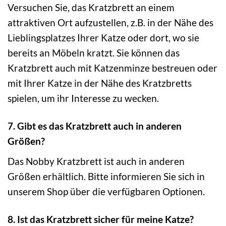
Versuchen Sie, das Kratzbrett an einem
attraktiven Ort aufzustellen, z.B. in der Nähe des
Lieblingsplatzes Ihrer Katze oder dort, wo sie
bereits an Möbeln kratzt. Sie können das
Kratzbrett auch mit Katzenminze bestreuen oder
mit Ihrer Katze in der Nähe des Kratzbretts
spielen, um ihr Interesse zu wecken.
7. Gibt es das Kratzbrett auch in anderen
Größen?
Das Nobby Kratzbrett ist auch in anderen
Größen erhältlich. Bitte informieren Sie sich in
unserem Shop über die verfügbaren Optionen.
8. Ist das Kratzbrett sicher für meine Katze?