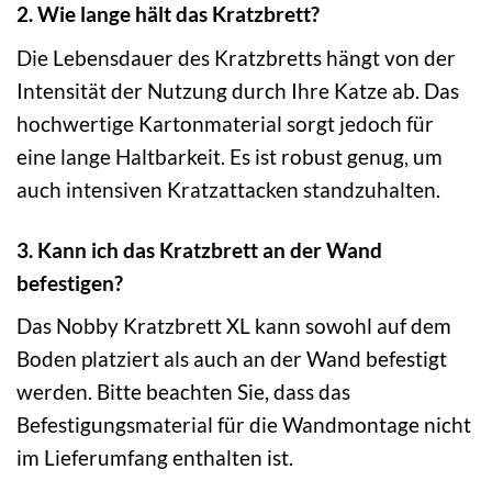
2. Wie lange hält das Kratzbrett?
Die Lebensdauer des Kratzbretts hängt von der
Intensität der Nutzung durch Ihre Katze ab. Das
hochwertige Kartonmaterial sorgt jedoch für
eine lange Haltbarkeit. Es ist robust genug, um
auch intensiven Kratzattacken standzuhalten.
3. Kann ich das Kratzbrett an der Wand
befestigen?
Das Nobby Kratzbrett XL kann sowohl auf dem
Boden platziert als auch an der Wand befestigt
werden. Bitte beachten Sie, dass das
Befestigungsmaterial für die Wandmontage nicht
im Lieferumfang enthalten ist.