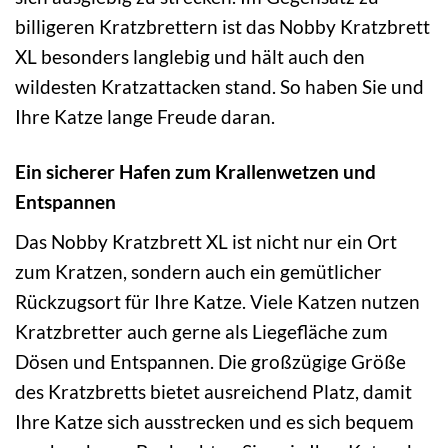
billigeren Kratzbrettern ist das Nobby Kratzbrett
XL besonders langlebig und hält auch den
wildesten Kratzattacken stand. So haben Sie und
Ihre Katze lange Freude daran.
Ein sicherer Hafen zum Krallenwetzen und
Entspannen
Das Nobby Kratzbrett XL ist nicht nur ein Ort
zum Kratzen, sondern auch ein gemütlicher
Rückzugsort für Ihre Katze. Viele Katzen nutzen
Kratzbretter auch gerne als Liegefläche zum
Dösen und Entspannen. Die großzügige Größe
des Kratzbretts bietet ausreichend Platz, damit
Ihre Katze sich ausstrecken und es sich bequem