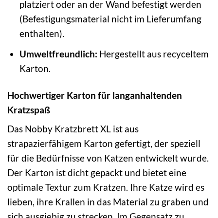
platziert oder an der Wand befestigt werden
(Befestigungsmaterial nicht im Lieferumfang
enthalten).
Umweltfreundlich:
Hergestellt aus recyceltem
Karton.
Hochwertiger Karton für langanhaltenden
Kratzspaß
Das Nobby Kratzbrett XL ist aus
strapazierfähigem Karton gefertigt, der speziell
für die Bedürfnisse von Katzen entwickelt wurde.
Der Karton ist dicht gepackt und bietet eine
optimale Textur zum Kratzen. Ihre Katze wird es
lieben, ihre Krallen in das Material zu graben und
sich ausgiebig zu strecken. Im Gegensatz zu