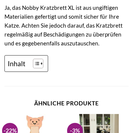
Ja, das Nobby Kratzbrett XL ist aus ungiftigen
Materialien gefertigt und somit sicher für Ihre
Katze. Achten Sie jedoch darauf, das Kratzbrett
regelmäßig auf Beschädigungen zu überprüfen
und es gegebenenfalls auszutauschen.
Inhalt
ÄHNLICHE PRODUKTE
-22%
-3%