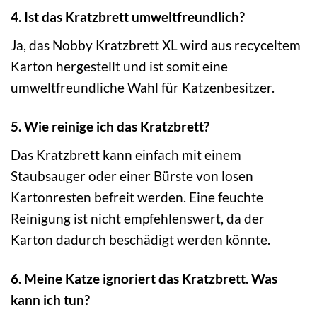
4. Ist das Kratzbrett umweltfreundlich?
Ja, das Nobby Kratzbrett XL wird aus recyceltem
Karton hergestellt und ist somit eine
umweltfreundliche Wahl für Katzenbesitzer.
5. Wie reinige ich das Kratzbrett?
Das Kratzbrett kann einfach mit einem
Staubsauger oder einer Bürste von losen
Kartonresten befreit werden. Eine feuchte
Reinigung ist nicht empfehlenswert, da der
Karton dadurch beschädigt werden könnte.
6. Meine Katze ignoriert das Kratzbrett. Was
kann ich tun?