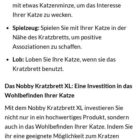
mit etwas Katzenminze, um das Interesse
Ihrer Katze zu wecken.
Spielzeug:
Spielen Sie mit Ihrer Katze in der
Nähe des Kratzbretts, um positive
Assoziationen zu schaffen.
Lob:
Loben Sie Ihre Katze, wenn sie das
Kratzbrett benutzt.
Das Nobby Kratzbrett XL: Eine Investition in das
Wohlbefinden Ihrer Katze
Mit dem Nobby Kratzbrett XL investieren Sie
nicht nur in ein hochwertiges Produkt, sondern
auch in das Wohlbefinden Ihrer Katze. Indem Sie
ihr eine geeignete Möglichkeit zum Kratzen