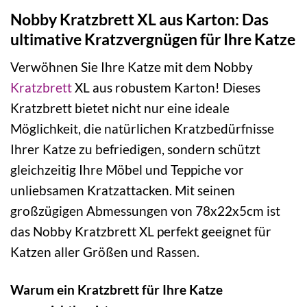
Nobby Kratzbrett XL aus Karton: Das
ultimative Kratzvergnügen für Ihre Katze
Verwöhnen Sie Ihre Katze mit dem Nobby
Kratzbrett
XL aus robustem Karton! Dieses
Kratzbrett bietet nicht nur eine ideale
Möglichkeit, die natürlichen Kratzbedürfnisse
Ihrer Katze zu befriedigen, sondern schützt
gleichzeitig Ihre Möbel und Teppiche vor
unliebsamen Kratzattacken. Mit seinen
großzügigen Abmessungen von 78x22x5cm ist
das Nobby Kratzbrett XL perfekt geeignet für
Katzen aller Größen und Rassen.
Warum ein Kratzbrett für Ihre Katze