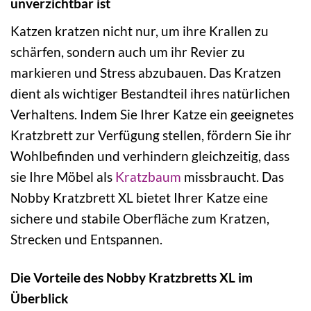
unverzichtbar ist
Katzen kratzen nicht nur, um ihre Krallen zu
schärfen, sondern auch um ihr Revier zu
markieren und Stress abzubauen. Das Kratzen
dient als wichtiger Bestandteil ihres natürlichen
Verhaltens. Indem Sie Ihrer Katze ein geeignetes
Kratzbrett zur Verfügung stellen, fördern Sie ihr
Wohlbefinden und verhindern gleichzeitig, dass
sie Ihre Möbel als
Kratzbaum
missbraucht. Das
Nobby Kratzbrett XL bietet Ihrer Katze eine
sichere und stabile Oberfläche zum Kratzen,
Strecken und Entspannen.
Die Vorteile des Nobby Kratzbretts XL im
Überblick