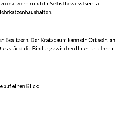
er zu markieren und ihr Selbstbewusstsein zu
 Mehrkatzenhaushalten.
en Besitzern. Der Kratzbaum kann ein Ort sein, an
 Dies stärkt die Bindung zwischen Ihnen und Ihrem
 auf einen Blick: