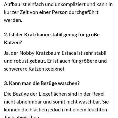
Aufbau ist einfach und unkompliziert und kann in
kurzer Zeit von einer Person durchgeführt
werden.
2. Ist der Kratzbaum stabil genug für große
Katzen?
Ja, der Nobby Kratzbaum Estaca ist sehr stabil
und robust gebaut. Er ist auch für größere und
schwerere Katzen geeignet.
3. Kann man die Bezüge waschen?
Die Bezüge der Liegeflächen sind in der Regel
nicht abnehmbar und somit nicht waschbar. Sie
können die Flächen jedoch mit einem feuchten
Tuch abwischen.