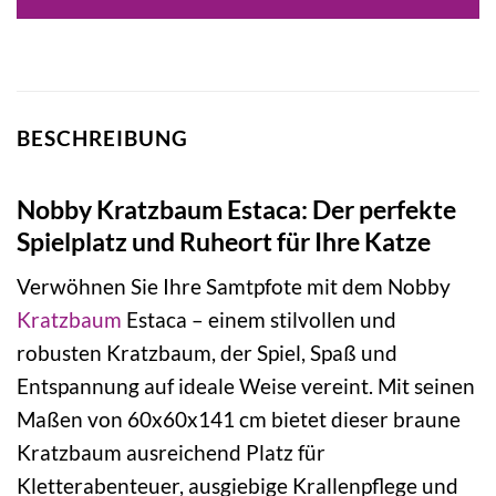
BESCHREIBUNG
Nobby Kratzbaum Estaca: Der perfekte
Spielplatz und Ruheort für Ihre Katze
Verwöhnen Sie Ihre Samtpfote mit dem Nobby
Kratzbaum
Estaca – einem stilvollen und
robusten Kratzbaum, der Spiel, Spaß und
Entspannung auf ideale Weise vereint. Mit seinen
Maßen von 60x60x141 cm bietet dieser braune
Kratzbaum ausreichend Platz für
Kletterabenteuer, ausgiebige Krallenpflege und