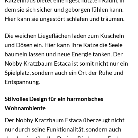
Katzenhaus bietet einen geschützten Raum, in
dem sie sich sicher und geborgen fühlen kann.
Hier kann sie ungestört schlafen und träumen.
Die weichen Liegeflächen laden zum Kuscheln
und Dösen ein. Hier kann Ihre Katze die Seele
baumeln lassen und neue Energie tanken. Der
Nobby Kratzbaum Estaca ist somit nicht nur ein
Spielplatz, sondern auch ein Ort der Ruhe und
Entspannung.
Stilvolles Design für ein harmonisches
Wohnambiente
Der Nobby Kratzbaum Estaca überzeugt nicht
nur durch seine Funktionalität, sondern auch