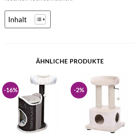
Inhalt
ÄHNLICHE PRODUKTE
-16%
-2%