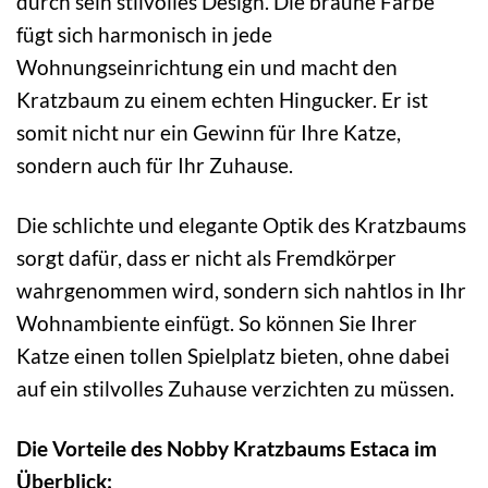
durch sein stilvolles Design. Die braune Farbe
fügt sich harmonisch in jede
Wohnungseinrichtung ein und macht den
Kratzbaum zu einem echten Hingucker. Er ist
somit nicht nur ein Gewinn für Ihre Katze,
sondern auch für Ihr Zuhause.
Die schlichte und elegante Optik des Kratzbaums
sorgt dafür, dass er nicht als Fremdkörper
wahrgenommen wird, sondern sich nahtlos in Ihr
Wohnambiente einfügt. So können Sie Ihrer
Katze einen tollen Spielplatz bieten, ohne dabei
auf ein stilvolles Zuhause verzichten zu müssen.
Die Vorteile des Nobby Kratzbaums Estaca im
Überblick: