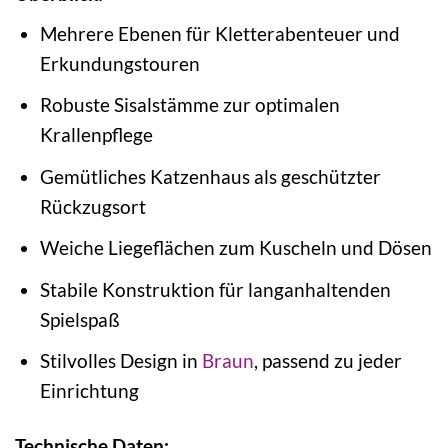
Mehrere Ebenen für Kletterabenteuer und
Erkundungstouren
Robuste Sisalstämme zur optimalen
Krallenpflege
Gemütliches Katzenhaus als geschützter
Rückzugsort
Weiche Liegeflächen zum Kuscheln und Dösen
Stabile Konstruktion für langanhaltenden
Spielspaß
Stilvolles Design in
Braun
, passend zu jeder
Einrichtung
Technische Daten: