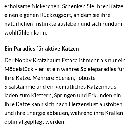
erholsame Nickerchen. Schenken Sie Ihrer Katze
einen eigenen Rückzugsort, an dem sie ihre
natürlichen Instinkte ausleben und sich rundum
wohlfühlen kann.
Ein Paradies für aktive Katzen
Der Nobby Kratzbaum Estaca ist mehr als nur ein
Möbelstück – er ist ein wahres Spieleparadies für
Ihre Katze. Mehrere Ebenen, robuste
Sisalstämme und ein gemütliches Katzenhaus
laden zum Klettern, Springen und Erkunden ein.
Ihre Katze kann sich nach Herzenslust austoben
und ihre Energie abbauen, während ihre Krallen
optimal gepflegt werden.