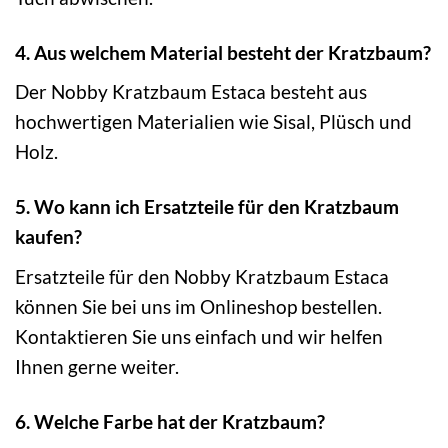
4. Aus welchem Material besteht der Kratzbaum?
Der Nobby Kratzbaum Estaca besteht aus
hochwertigen Materialien wie Sisal, Plüsch und
Holz.
5. Wo kann ich Ersatzteile für den Kratzbaum
kaufen?
Ersatzteile für den Nobby Kratzbaum Estaca
können Sie bei uns im Onlineshop bestellen.
Kontaktieren Sie uns einfach und wir helfen
Ihnen gerne weiter.
6. Welche Farbe hat der Kratzbaum?