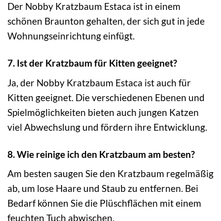
Der Nobby Kratzbaum Estaca ist in einem
schönen Braunton gehalten, der sich gut in jede
Wohnungseinrichtung einfügt.
7. Ist der Kratzbaum für Kitten geeignet?
Ja, der Nobby Kratzbaum Estaca ist auch für
Kitten geeignet. Die verschiedenen Ebenen und
Spielmöglichkeiten bieten auch jungen Katzen
viel Abwechslung und fördern ihre Entwicklung.
8. Wie reinige ich den Kratzbaum am besten?
Am besten saugen Sie den Kratzbaum regelmäßig
ab, um lose Haare und Staub zu entfernen. Bei
Bedarf können Sie die Plüschflächen mit einem
feuchten Tuch abwischen.