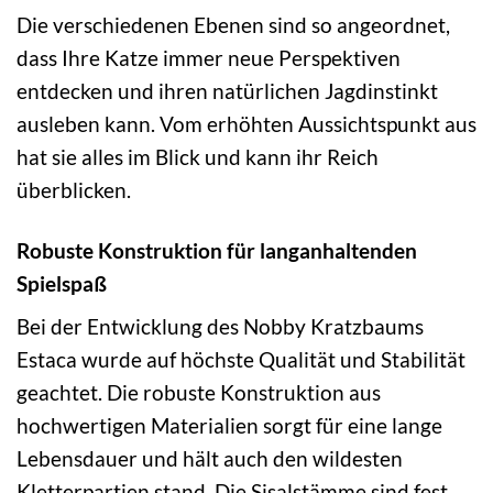
Die verschiedenen Ebenen sind so angeordnet,
dass Ihre Katze immer neue Perspektiven
entdecken und ihren natürlichen Jagdinstinkt
ausleben kann. Vom erhöhten Aussichtspunkt aus
hat sie alles im Blick und kann ihr Reich
überblicken.
Robuste Konstruktion für langanhaltenden
Spielspaß
Bei der Entwicklung des Nobby Kratzbaums
Estaca wurde auf höchste Qualität und Stabilität
geachtet. Die robuste Konstruktion aus
hochwertigen Materialien sorgt für eine lange
Lebensdauer und hält auch den wildesten
Kletterpartien stand. Die Sisalstämme sind fest