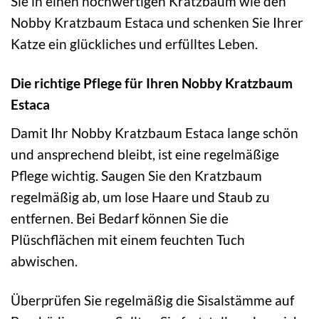
Sie in einen hochwertigen Kratzbaum wie den
Nobby Kratzbaum Estaca und schenken Sie Ihrer
Katze ein glückliches und erfülltes Leben.
Die richtige Pflege für Ihren Nobby Kratzbaum
Estaca
Damit Ihr Nobby Kratzbaum Estaca lange schön
und ansprechend bleibt, ist eine regelmäßige
Pflege wichtig. Saugen Sie den Kratzbaum
regelmäßig ab, um lose Haare und Staub zu
entfernen. Bei Bedarf können Sie die
Plüschflächen mit einem feuchten Tuch
abwischen.
Überprüfen Sie regelmäßig die Sisalstämme auf