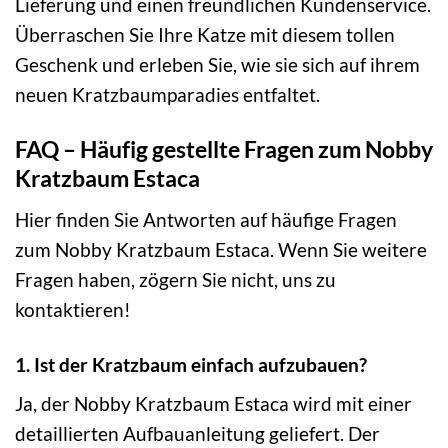
Lieferung und einen freundlichen Kundenservice.
Überraschen Sie Ihre Katze mit diesem tollen
Geschenk und erleben Sie, wie sie sich auf ihrem
neuen Kratzbaumparadies entfaltet.
FAQ – Häufig gestellte Fragen zum Nobby
Kratzbaum Estaca
Hier finden Sie Antworten auf häufige Fragen
zum Nobby Kratzbaum Estaca. Wenn Sie weitere
Fragen haben, zögern Sie nicht, uns zu
kontaktieren!
1. Ist der Kratzbaum einfach aufzubauen?
Ja, der Nobby Kratzbaum Estaca wird mit einer
detaillierten Aufbauanleitung geliefert. Der