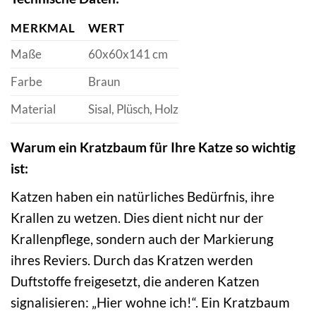
MERKMAL
WERT
Maße
60x60x141 cm
Farbe
Braun
Material
Sisal, Plüsch, Holz
Warum ein Kratzbaum für Ihre Katze so wichtig
ist:
Katzen haben ein natürliches Bedürfnis, ihre
Krallen zu wetzen. Dies dient nicht nur der
Krallenpflege, sondern auch der Markierung
ihres Reviers. Durch das Kratzen werden
Duftstoffe freigesetzt, die anderen Katzen
signalisieren: „Hier wohne ich!“. Ein Kratzbaum