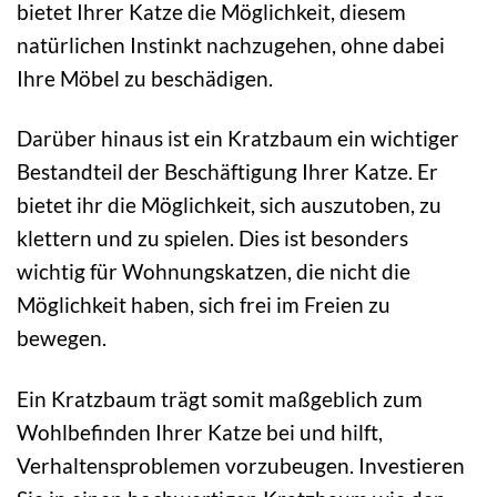
bietet Ihrer Katze die Möglichkeit, diesem
natürlichen Instinkt nachzugehen, ohne dabei
Ihre Möbel zu beschädigen.
Darüber hinaus ist ein Kratzbaum ein wichtiger
Bestandteil der Beschäftigung Ihrer Katze. Er
bietet ihr die Möglichkeit, sich auszutoben, zu
klettern und zu spielen. Dies ist besonders
wichtig für Wohnungskatzen, die nicht die
Möglichkeit haben, sich frei im Freien zu
bewegen.
Ein Kratzbaum trägt somit maßgeblich zum
Wohlbefinden Ihrer Katze bei und hilft,
Verhaltensproblemen vorzubeugen. Investieren