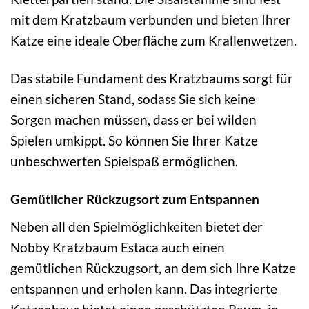
mit dem Kratzbaum verbunden und bieten Ihrer
Katze eine ideale Oberfläche zum Krallenwetzen.
Das stabile Fundament des Kratzbaums sorgt für
einen sicheren Stand, sodass Sie sich keine
Sorgen machen müssen, dass er bei wilden
Spielen umkippt. So können Sie Ihrer Katze
unbeschwerten Spielspaß ermöglichen.
Gemütlicher Rückzugsort zum Entspannen
Neben all den Spielmöglichkeiten bietet der
Nobby Kratzbaum Estaca auch einen
gemütlichen Rückzugsort, an dem sich Ihre Katze
entspannen und erholen kann. Das integrierte