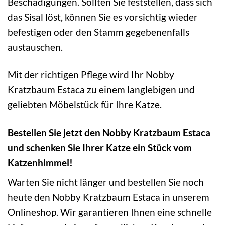
Beschädigungen. Sollten Sie feststellen, dass sich
das Sisal löst, können Sie es vorsichtig wieder
befestigen oder den Stamm gegebenenfalls
austauschen.
Mit der richtigen Pflege wird Ihr Nobby
Kratzbaum Estaca zu einem langlebigen und
geliebten Möbelstück für Ihre Katze.
Bestellen Sie jetzt den Nobby Kratzbaum Estaca
und schenken Sie Ihrer Katze ein Stück vom
Katzenhimmel!
Warten Sie nicht länger und bestellen Sie noch
heute den Nobby Kratzbaum Estaca in unserem
Onlineshop. Wir garantieren Ihnen eine schnelle