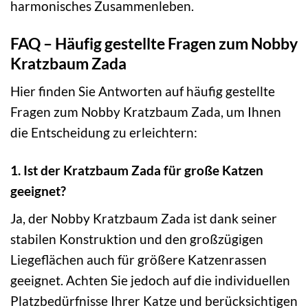
harmonisches Zusammenleben.
FAQ – Häufig gestellte Fragen zum Nobby
Kratzbaum Zada
Hier finden Sie Antworten auf häufig gestellte
Fragen zum Nobby Kratzbaum Zada, um Ihnen
die Entscheidung zu erleichtern:
1. Ist der Kratzbaum Zada für große Katzen
geeignet?
Ja, der Nobby Kratzbaum Zada ist dank seiner
stabilen Konstruktion und den großzügigen
Liegeflächen auch für größere Katzenrassen
geeignet. Achten Sie jedoch auf die individuellen
Platzbedürfnisse Ihrer Katze und berücksichtigen