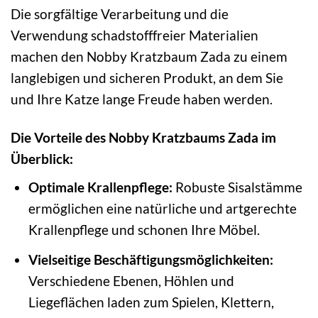
Die sorgfältige Verarbeitung und die
Verwendung schadstofffreier Materialien
machen den Nobby Kratzbaum Zada zu einem
langlebigen und sicheren Produkt, an dem Sie
und Ihre Katze lange Freude haben werden.
Die Vorteile des Nobby Kratzbaums Zada im
Überblick:
Optimale Krallenpflege:
Robuste Sisalstämme
ermöglichen eine natürliche und artgerechte
Krallenpflege und schonen Ihre Möbel.
Vielseitige Beschäftigungsmöglichkeiten:
Verschiedene Ebenen, Höhlen und
Liegeflächen laden zum Spielen, Klettern,