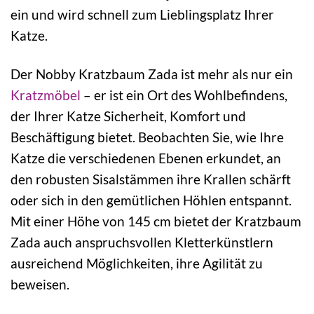
ein und wird schnell zum Lieblingsplatz Ihrer
Katze.
Der Nobby Kratzbaum Zada ist mehr als nur ein
Kratzmöbel
– er ist ein Ort des Wohlbefindens,
der Ihrer Katze Sicherheit, Komfort und
Beschäftigung bietet. Beobachten Sie, wie Ihre
Katze die verschiedenen Ebenen erkundet, an
den robusten Sisalstämmen ihre Krallen schärft
oder sich in den gemütlichen Höhlen entspannt.
Mit einer Höhe von 145 cm bietet der Kratzbaum
Zada auch anspruchsvollen Kletterkünstlern
ausreichend Möglichkeiten, ihre Agilität zu
beweisen.