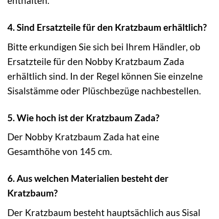
enthalten.
4. Sind Ersatzteile für den Kratzbaum erhältlich?
Bitte erkundigen Sie sich bei Ihrem Händler, ob
Ersatzteile für den Nobby Kratzbaum Zada
erhältlich sind. In der Regel können Sie einzelne
Sisalstämme oder Plüschbezüge nachbestellen.
5. Wie hoch ist der Kratzbaum Zada?
Der Nobby Kratzbaum Zada hat eine
Gesamthöhe von 145 cm.
6. Aus welchen Materialien besteht der
Kratzbaum?
Der Kratzbaum besteht hauptsächlich aus Sisal