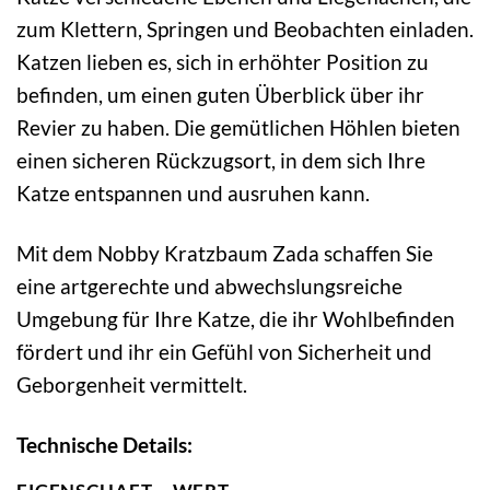
zum Klettern, Springen und Beobachten einladen.
Katzen lieben es, sich in erhöhter Position zu
befinden, um einen guten Überblick über ihr
Revier zu haben. Die gemütlichen Höhlen bieten
einen sicheren Rückzugsort, in dem sich Ihre
Katze entspannen und ausruhen kann.
Mit dem Nobby Kratzbaum Zada schaffen Sie
eine artgerechte und abwechslungsreiche
Umgebung für Ihre Katze, die ihr Wohlbefinden
fördert und ihr ein Gefühl von Sicherheit und
Geborgenheit vermittelt.
Technische Details: