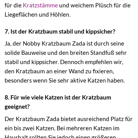
für die
Kratzstämme
und weichem Plüsch für die
Liegeflächen und Höhlen.
7. Ist der Kratzbaum stabil und kippsicher?
Ja, der Nobby Kratzbaum Zada ist durch seine
solide Bauweise und den breiten Standfuß sehr
stabil und kippsicher. Dennoch empfehlen wir,
den Kratzbaum an einer Wand zu fixieren,
besonders wenn Sie sehr aktive Katzen haben.
8. Für wie viele Katzen ist der Kratzbaum
geeignet?
Der Kratzbaum Zada bietet ausreichend Platz für
ein bis zwei Katzen. Bei mehreren Katzen im
Haushalt sollten Sie jedoch einen größeren