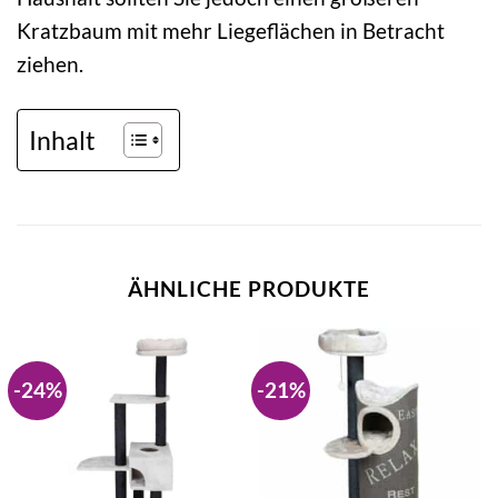
Kratzbaum mit mehr Liegeflächen in Betracht
ziehen.
Inhalt
ÄHNLICHE PRODUKTE
-24%
-21%