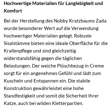
Hochwertige Materialien für Langlebigkeit und
Komfort
Bei der Herstellung des Nobby Kratzbaums Zada
wurde besonderer Wert auf die Verwendung
hochwertiger Materialien gelegt. Robuste
Sisalstämme bieten eine ideale Oberfläche für die
Krallenpflege und sind gleichzeitig
widerstandsfähig gegen die täglichen
Belastungen. Der weiche Plüschbezug in Creme
sorgt für ein angenehmes Gefühl und lädt zum
Kuscheln und Entspannen ein. Die stabile
Konstruktion gewährleistet eine hohe
Standfestigkeit und somit die Sicherheit Ihrer
Katze, auch bei wilden Kletterpartien.