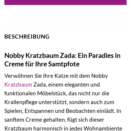
BESCHREIBUNG
Nobby Kratzbaum Zada: Ein Paradies in
Creme für Ihre Samtpfote
Verwöhnen Sie Ihre Katze mit dem Nobby
Kratzbaum
Zada, einem eleganten und
funktionalen Möbelstück, das nicht nur die
Krallenpflege unterstützt, sondern auch zum
Spielen, Entspannen und Beobachten einlädt. In
sanftem Creme gehalten, fügt sich dieser
Kratzbaum harmonisch in jedes Wohnambiente