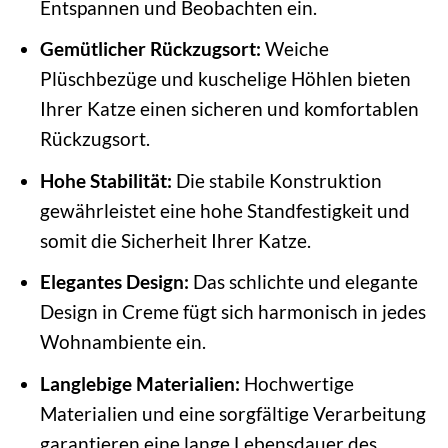
Entspannen und Beobachten ein.
Gemütlicher Rückzugsort:
Weiche
Plüschbezüge und kuschelige Höhlen bieten
Ihrer Katze einen sicheren und komfortablen
Rückzugsort.
Hohe Stabilität:
Die stabile Konstruktion
gewährleistet eine hohe Standfestigkeit und
somit die Sicherheit Ihrer Katze.
Elegantes Design:
Das schlichte und elegante
Design in Creme fügt sich harmonisch in jedes
Wohnambiente ein.
Langlebige Materialien:
Hochwertige
Materialien und eine sorgfältige Verarbeitung
garantieren eine lange Lebensdauer des