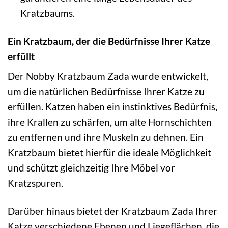
Kratzbaums.
Ein Kratzbaum, der die Bedürfnisse Ihrer Katze
erfüllt
Der Nobby Kratzbaum Zada wurde entwickelt,
um die natürlichen Bedürfnisse Ihrer Katze zu
erfüllen. Katzen haben ein instinktives Bedürfnis,
ihre Krallen zu schärfen, um alte Hornschichten
zu entfernen und ihre Muskeln zu dehnen. Ein
Kratzbaum bietet hierfür die ideale Möglichkeit
und schützt gleichzeitig Ihre Möbel vor
Kratzspuren.
Darüber hinaus bietet der Kratzbaum Zada Ihrer
Katze verschiedene Ebenen und Liegeflächen, die