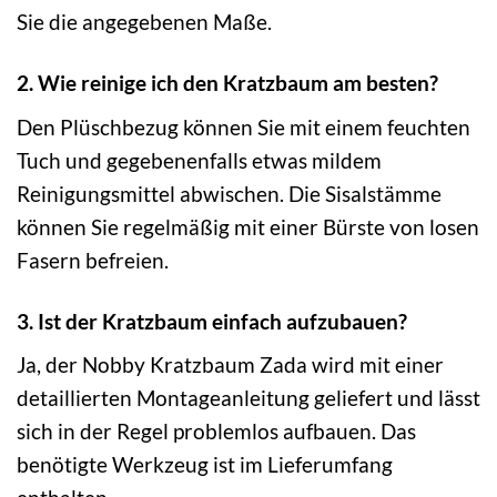
Sie die angegebenen Maße.
2. Wie reinige ich den Kratzbaum am besten?
Den Plüschbezug können Sie mit einem feuchten
Tuch und gegebenenfalls etwas mildem
Reinigungsmittel abwischen. Die Sisalstämme
können Sie regelmäßig mit einer Bürste von losen
Fasern befreien.
3. Ist der Kratzbaum einfach aufzubauen?
Ja, der Nobby Kratzbaum Zada wird mit einer
detaillierten Montageanleitung geliefert und lässt
sich in der Regel problemlos aufbauen. Das
benötigte Werkzeug ist im Lieferumfang