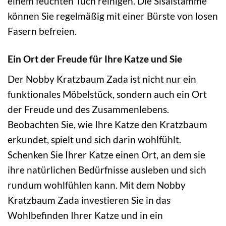
einem feuchten Tuch reinigen. Die Sisalstämme
können Sie regelmäßig mit einer Bürste von losen
Fasern befreien.
Ein Ort der Freude für Ihre Katze und Sie
Der Nobby Kratzbaum Zada ist nicht nur ein
funktionales Möbelstück, sondern auch ein Ort
der Freude und des Zusammenlebens.
Beobachten Sie, wie Ihre Katze den Kratzbaum
erkundet, spielt und sich darin wohlfühlt.
Schenken Sie Ihrer Katze einen Ort, an dem sie
ihre natürlichen Bedürfnisse ausleben und sich
rundum wohlfühlen kann. Mit dem Nobby
Kratzbaum Zada investieren Sie in das
Wohlbefinden Ihrer Katze und in ein