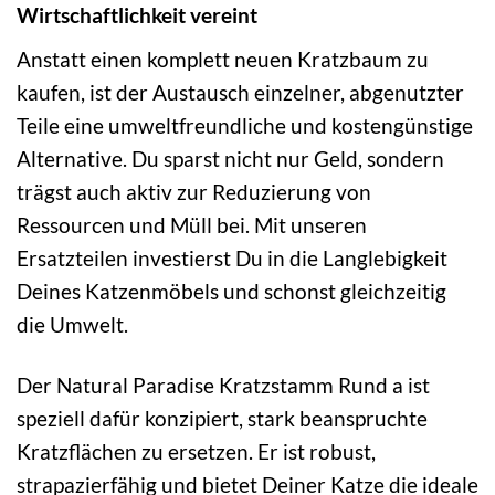
Wirtschaftlichkeit vereint
Anstatt einen komplett neuen Kratzbaum zu
kaufen, ist der Austausch einzelner, abgenutzter
Teile eine umweltfreundliche und kostengünstige
Alternative. Du sparst nicht nur Geld, sondern
trägst auch aktiv zur Reduzierung von
Ressourcen und Müll bei. Mit unseren
Ersatzteilen investierst Du in die Langlebigkeit
Deines Katzenmöbels und schonst gleichzeitig
die Umwelt.
Der Natural Paradise Kratzstamm Rund a ist
speziell dafür konzipiert, stark beanspruchte
Kratzflächen zu ersetzen. Er ist robust,
strapazierfähig und bietet Deiner Katze die ideale