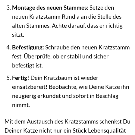
Montage des neuen Stammes:
Setze den
neuen Kratzstamm Rund a an die Stelle des
alten Stammes. Achte darauf, dass er richtig
sitzt.
Befestigung:
Schraube den neuen Kratzstamm
fest. Überprüfe, ob er stabil und sicher
befestigt ist.
Fertig!
Dein Kratzbaum ist wieder
einsatzbereit! Beobachte, wie Deine Katze ihn
neugierig erkundet und sofort in Beschlag
nimmt.
Mit dem Austausch des Kratzstamms schenkst Du
Deiner Katze nicht nur ein Stück Lebensqualität