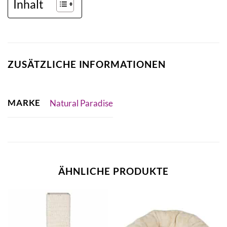
Inhalt
ZUSÄTZLICHE INFORMATIONEN
MARKE
Natural Paradise
ÄHNLICHE PRODUKTE