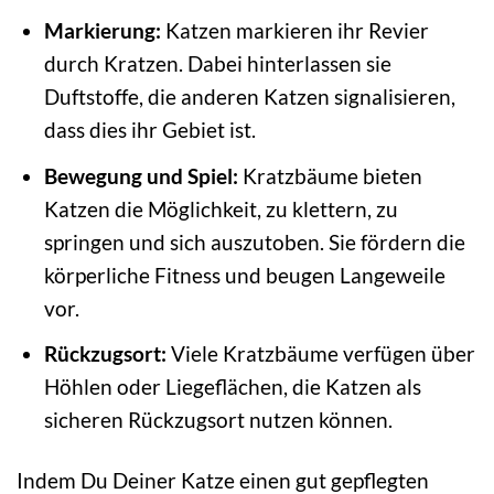
Markierung:
Katzen markieren ihr Revier
durch Kratzen. Dabei hinterlassen sie
Duftstoffe, die anderen Katzen signalisieren,
dass dies ihr Gebiet ist.
Bewegung und Spiel:
Kratzbäume bieten
Katzen die Möglichkeit, zu klettern, zu
springen und sich auszutoben. Sie fördern die
körperliche Fitness und beugen Langeweile
vor.
Rückzugsort:
Viele Kratzbäume verfügen über
Höhlen oder Liegeflächen, die Katzen als
sicheren Rückzugsort nutzen können.
Indem Du Deiner Katze einen gut gepflegten