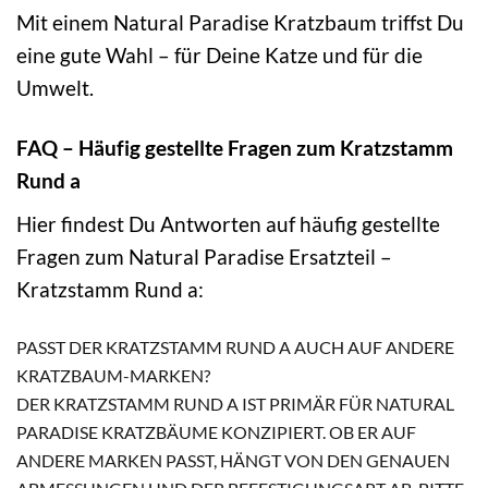
Mit einem Natural Paradise Kratzbaum triffst Du
eine gute Wahl – für Deine Katze und für die
Umwelt.
FAQ – Häufig gestellte Fragen zum Kratzstamm
Rund a
Hier findest Du Antworten auf häufig gestellte
Fragen zum Natural Paradise Ersatzteil –
Kratzstamm Rund a:
PASST DER KRATZSTAMM RUND A AUCH AUF ANDERE
KRATZBAUM-MARKEN?
DER KRATZSTAMM RUND A IST PRIMÄR FÜR NATURAL
PARADISE KRATZBÄUME KONZIPIERT. OB ER AUF
ANDERE MARKEN PASST, HÄNGT VON DEN GENAUEN