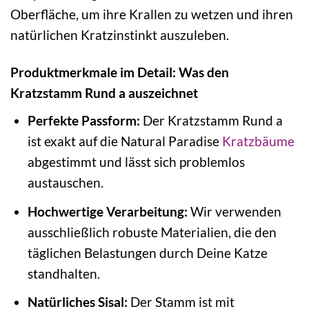
Oberfläche, um ihre Krallen zu wetzen und ihren
natürlichen Kratzinstinkt auszuleben.
Produktmerkmale im Detail: Was den
Kratzstamm Rund a auszeichnet
Perfekte Passform:
Der Kratzstamm Rund a
ist exakt auf die Natural Paradise
Kratzbäume
abgestimmt und lässt sich problemlos
austauschen.
Hochwertige Verarbeitung:
Wir verwenden
ausschließlich robuste Materialien, die den
täglichen Belastungen durch Deine Katze
standhalten.
Natürliches Sisal:
Der Stamm ist mit