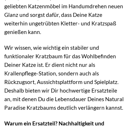
geliebten Katzenmöbel im Handumdrehen neuen
Glanz und sorgst dafür, dass Deine Katze
weiterhin ungetrübten Kletter- und Kratzspaß
genießen kann.
Wir wissen, wie wichtig ein stabiler und
funktionaler Kratzbaum für das Wohlbefinden
Deiner Katze ist. Er dient nicht nur als
Krallenpflege-Station, sondern auch als
Rückzugsort, Aussichtsplattform und Spielplatz.
Deshalb bieten wir Dir hochwertige Ersatzteile
an, mit denen Du die Lebensdauer Deines Natural
Paradise Kratzbaums deutlich verlängern kannst.
Warum ein Ersatzteil? Nachhaltigkeit und