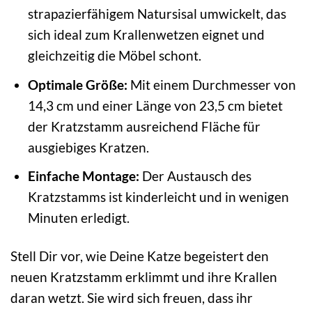
strapazierfähigem Natursisal umwickelt, das
sich ideal zum Krallenwetzen eignet und
gleichzeitig die Möbel schont.
Optimale Größe:
Mit einem Durchmesser von
14,3 cm und einer Länge von 23,5 cm bietet
der Kratzstamm ausreichend Fläche für
ausgiebiges Kratzen.
Einfache Montage:
Der Austausch des
Kratzstamms ist kinderleicht und in wenigen
Minuten erledigt.
Stell Dir vor, wie Deine Katze begeistert den
neuen Kratzstamm erklimmt und ihre Krallen
daran wetzt. Sie wird sich freuen, dass ihr