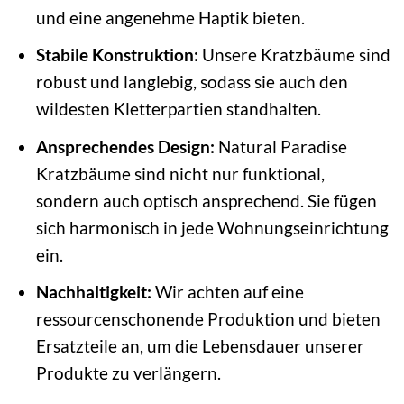
und eine angenehme Haptik bieten.
Stabile Konstruktion:
Unsere Kratzbäume sind
robust und langlebig, sodass sie auch den
wildesten Kletterpartien standhalten.
Ansprechendes Design:
Natural Paradise
Kratzbäume sind nicht nur funktional,
sondern auch optisch ansprechend. Sie fügen
sich harmonisch in jede Wohnungseinrichtung
ein.
Nachhaltigkeit:
Wir achten auf eine
ressourcenschonende Produktion und bieten
Ersatzteile an, um die Lebensdauer unserer
Produkte zu verlängern.