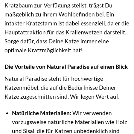
Kratzbaum zur Verfügung stellst, trägst Du
maßgeblich zu ihrem Wohlbefinden bei. Ein
intakter Kratzstamm ist dabei essenziell, da er die
Hauptattraktion für das Krallenwetzen darstellt.
Sorge dafür, dass Deine Katze immer eine
optimale Kratzmöglichkeit hat!
Die Vorteile von Natural Paradise auf einen Blick
Natural Paradise steht für hochwertige
Katzenmöbel, die auf die Bedürfnisse Deiner
Katze zugeschnitten sind. Wir legen Wert auf:
Natürliche Materialien:
Wir verwenden
vorzugsweise natürliche Materialien wie Holz
und Sisal, die für Katzen unbedenklich sind