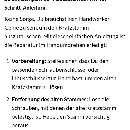
Schritt-Anleitung
Keine Sorge, Du brauchst kein Handwerker-
Genie zu sein, um den Kratzstamm
auszutauschen. Mit dieser einfachen Anleitung ist
die Reparatur im Handumdrehen erledigt:
Vorbereitung:
Stelle sicher, dass Du den
passenden Schraubenschlüssel oder
Inbusschlüssel zur Hand hast, um den alten
Kratzstamm zu lösen.
Entfernung des alten Stammes:
Löse die
Schrauben, mit denen der alte Kratzstamm
befestigt ist. Hebe den Stamm vorsichtig
heraus.