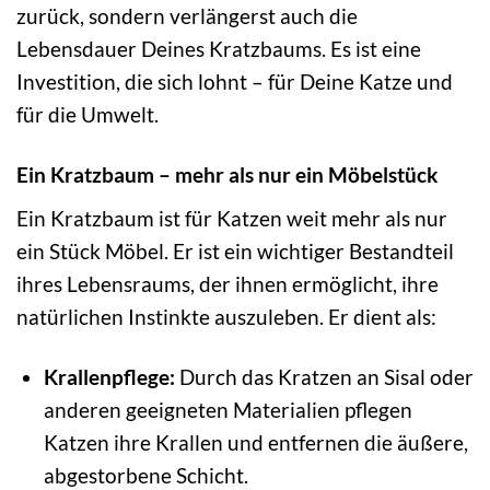
zurück, sondern verlängerst auch die
Lebensdauer Deines Kratzbaums. Es ist eine
Investition, die sich lohnt – für Deine Katze und
für die Umwelt.
Ein Kratzbaum – mehr als nur ein Möbelstück
Ein Kratzbaum ist für Katzen weit mehr als nur
ein Stück Möbel. Er ist ein wichtiger Bestandteil
ihres Lebensraums, der ihnen ermöglicht, ihre
natürlichen Instinkte auszuleben. Er dient als:
Krallenpflege:
Durch das Kratzen an Sisal oder
anderen geeigneten Materialien pflegen
Katzen ihre Krallen und entfernen die äußere,
abgestorbene Schicht.