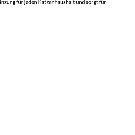
änzung für jeden Katzenhaushalt und sorgt für