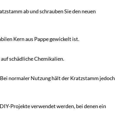
ratzstamm ab und schrauben Sie den neuen
bilen Kern aus Pappe gewickelt ist.
n auf schädliche Chemikalien.
 Bei normaler Nutzung hält der Kratzstamm jedoch
 DIY-Projekte verwendet werden, bei denen ein